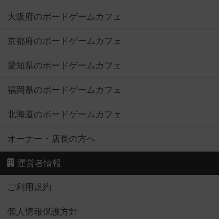
大阪府のボードゲームカフェ
京都府のボードゲームカフェ
愛知県のボードゲームカフェ
福岡県のボードゲームカフェ
北海道のボードゲームカフェ
オーナー・店長の方へ
運営者情報
ご利用規約
個人情報保護方針