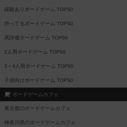
経験ありボードゲーム TOP50
持ってるボードゲーム TOP50
高評価ボードゲーム TOP50
2人用ボードゲーム TOP50
3～4人用ボードゲーム TOP50
子供向けボードゲーム TOP50
ボードゲームカフェ
東京都のボードゲームカフェ
神奈川県のボードゲームカフェ