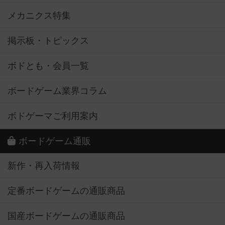
メカニクス特集
掲示板・トピックス
ボドとも・会員一覧
ボードゲーム業界コラム
ボドゲーマご利用案内
ボードゲーム通販
新作・再入荷情報
定番ボードゲームの通販商品
国産ボードゲームの通販商品