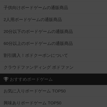
子供向けボードゲームの通販商品
2人用ボードゲームの通販商品
20分以下のボードゲームの通販商品
60分以上のボードゲームの通販商品
割引購入！ボドクーポンについて
クラウドファンディング ボドファン
おすすめボードゲーム
お気に入りボードゲーム TOP50
興味ありボードゲーム TOP50