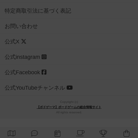
特定商取引法に基づく表記
お問い合わせ
公式X
公式instagram
公式Facebook
公式YouTubeチャンネル
Copyright (c)
【ボドゲーマ】ボードゲームの総合情報サイト
All rights reserved.