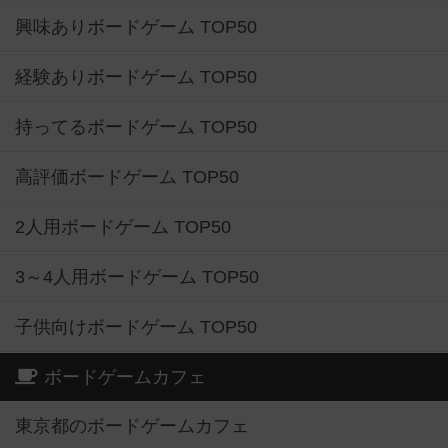
興味ありボードゲーム TOP50
経験ありボードゲーム TOP50
持ってるボードゲーム TOP50
高評価ボードゲーム TOP50
2人用ボードゲーム TOP50
3～4人用ボードゲーム TOP50
子供向けボードゲーム TOP50
ボードゲームカフェ
東京都のボードゲームカフェ