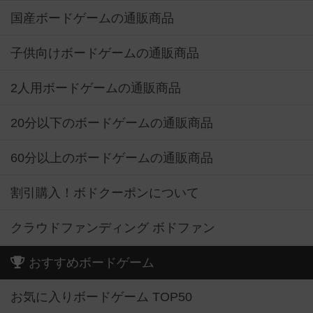
国産ボードゲームの通販商品
子供向けボードゲームの通販商品
2人用ボードゲームの通販商品
20分以下のボードゲームの通販商品
60分以上のボードゲームの通販商品
割引購入！ボドクーポンについて
クラウドファンディング ボドファン
おすすめボードゲーム
お気に入りボードゲーム TOP50