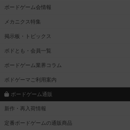
ボードゲーム会情報
メカニクス特集
掲示板・トピックス
ボドとも・会員一覧
ボードゲーム業界コラム
ボドゲーマご利用案内
ボードゲーム通販
新作・再入荷情報
定番ボードゲームの通販商品