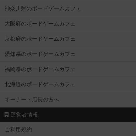
神奈川県のボードゲームカフェ
大阪府のボードゲームカフェ
京都府のボードゲームカフェ
愛知県のボードゲームカフェ
福岡県のボードゲームカフェ
北海道のボードゲームカフェ
オーナー・店長の方へ
運営者情報
ご利用規約