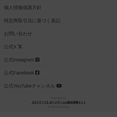
個人情報保護方針
特定商取引法に基づく表記
お問い合わせ
公式X
公式instagram
公式Facebook
公式YouTubeチャンネル
Copyright (c)
【ボドゲーマ】ボードゲームの総合情報サイト
All rights reserved.