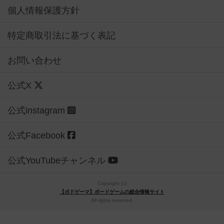
個人情報保護方針
特定商取引法に基づく表記
お問い合わせ
公式X
公式instagram
公式Facebook
公式YouTubeチャンネル
Copyright (c)
【ボドゲーマ】ボードゲームの総合情報サイト
All rights reserved.