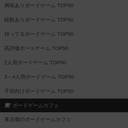
興味ありボードゲーム TOP50
経験ありボードゲーム TOP50
持ってるボードゲーム TOP50
高評価ボードゲーム TOP50
2人用ボードゲーム TOP50
3～4人用ボードゲーム TOP50
子供向けボードゲーム TOP50
ボードゲームカフェ
東京都のボードゲームカフェ