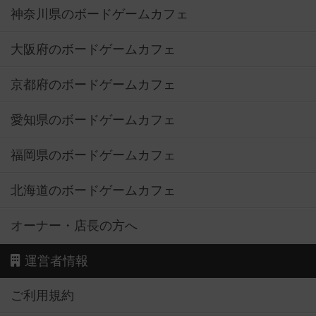
神奈川県のボードゲームカフェ
大阪府のボードゲームカフェ
京都府のボードゲームカフェ
愛知県のボードゲームカフェ
福岡県のボードゲームカフェ
北海道のボードゲームカフェ
オーナー・店長の方へ
運営者情報
ご利用規約