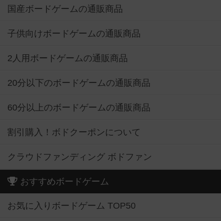
国産ボードゲームの通販商品
子供向けボードゲームの通販商品
2人用ボードゲームの通販商品
20分以下のボードゲームの通販商品
60分以上のボードゲームの通販商品
割引購入！ボドクーポンについて
クラウドファンディング ボドファン
おすすめボードゲーム
お気に入りボードゲーム TOP50