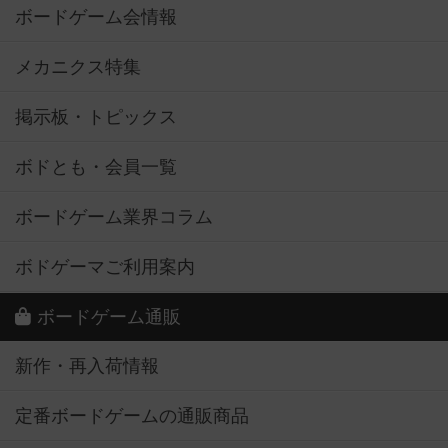
ボードゲーム会情報
メカニクス特集
掲示板・トピックス
ボドとも・会員一覧
ボードゲーム業界コラム
ボドゲーマご利用案内
ボードゲーム通販
新作・再入荷情報
定番ボードゲームの通販商品