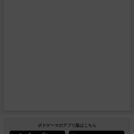
ボドゲーマのアプリ版はこちら