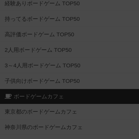
経験ありボードゲーム TOP50
持ってるボードゲーム TOP50
高評価ボードゲーム TOP50
2人用ボードゲーム TOP50
3～4人用ボードゲーム TOP50
子供向けボードゲーム TOP50
ボードゲームカフェ
東京都のボードゲームカフェ
神奈川県のボードゲームカフェ