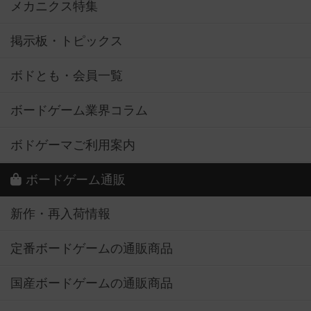
メカニクス特集
掲示板・トピックス
ボドとも・会員一覧
ボードゲーム業界コラム
ボドゲーマご利用案内
ボードゲーム通販
新作・再入荷情報
定番ボードゲームの通販商品
国産ボードゲームの通販商品