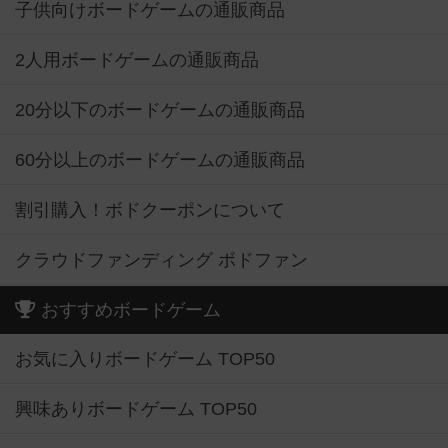
子供向けボードゲームの通販商品
2人用ボードゲームの通販商品
20分以下のボードゲームの通販商品
60分以上のボードゲームの通販商品
割引購入！ボドクーポンについて
クラウドファンディング ボドファン
おすすめボードゲーム
お気に入りボードゲーム TOP50
興味ありボードゲーム TOP50