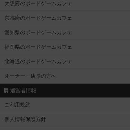
大阪府のボードゲームカフェ
京都府のボードゲームカフェ
愛知県のボードゲームカフェ
福岡県のボードゲームカフェ
北海道のボードゲームカフェ
オーナー・店長の方へ
運営者情報
ご利用規約
個人情報保護方針