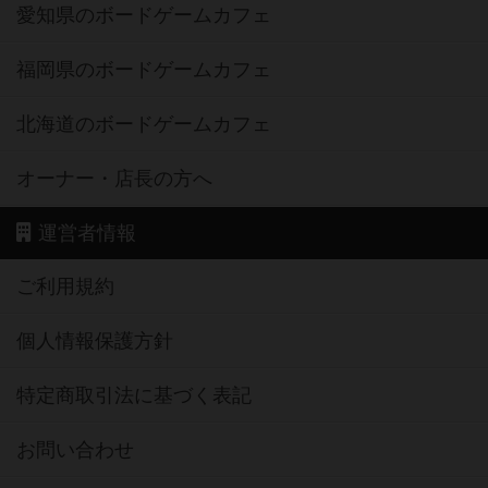
愛知県のボードゲームカフェ
福岡県のボードゲームカフェ
北海道のボードゲームカフェ
オーナー・店長の方へ
運営者情報
ご利用規約
個人情報保護方針
特定商取引法に基づく表記
お問い合わせ