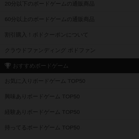
20分以下のボードゲームの通販商品
60分以上のボードゲームの通販商品
割引購入！ボドクーポンについて
クラウドファンディング ボドファン
おすすめボードゲーム
お気に入りボードゲーム TOP50
興味ありボードゲーム TOP50
経験ありボードゲーム TOP50
持ってるボードゲーム TOP50