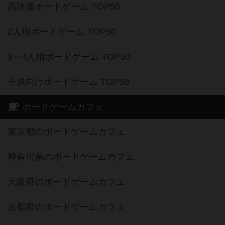
高評価ボードゲーム TOP50
2人用ボードゲーム TOP50
3～4人用ボードゲーム TOP50
子供向けボードゲーム TOP50
ボードゲームカフェ
東京都のボードゲームカフェ
神奈川県のボードゲームカフェ
大阪府のボードゲームカフェ
京都府のボードゲームカフェ