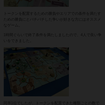
トークンを配置するための勝負やエリアでの条件を満たす
ための勝負にとバチバチした争いが好きな方にはオススメ
なゲーム。
1時間ぐらいで終了条件を満たしましたので、4人で良い争
いをできました。
同率1位でしたが、トークンを配置できた種類ごとの数で