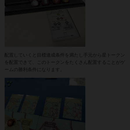
配置していくと目標達成条件を満たし手元から星トークン
を配置できて、このトークンをたくさん配置することがゲ
ームの勝利条件になります。