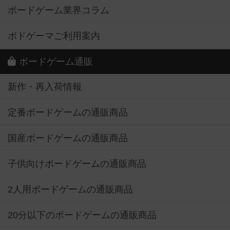
ボードゲーム業界コラム
ボドゲーマご利用案内
ボードゲーム通販
新作・再入荷情報
定番ボードゲームの通販商品
国産ボードゲームの通販商品
子供向けボードゲームの通販商品
2人用ボードゲームの通販商品
20分以下のボードゲームの通販商品