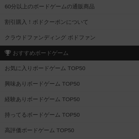
60分以上のボードゲームの通販商品
割引購入！ボドクーポンについて
クラウドファンディング ボドファン
おすすめボードゲーム
お気に入りボードゲーム TOP50
興味ありボードゲーム TOP50
経験ありボードゲーム TOP50
持ってるボードゲーム TOP50
高評価ボードゲーム TOP50