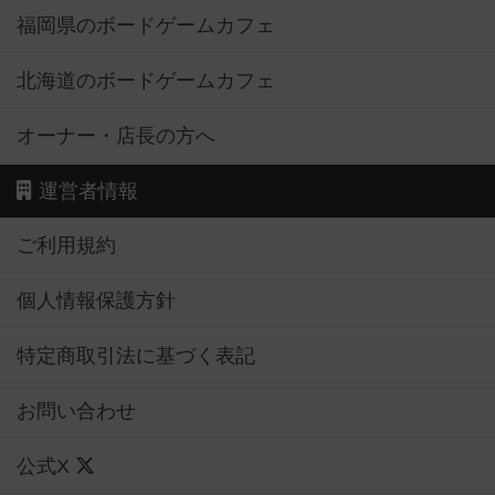
福岡県のボードゲームカフェ
北海道のボードゲームカフェ
オーナー・店長の方へ
運営者情報
ご利用規約
個人情報保護方針
特定商取引法に基づく表記
お問い合わせ
公式X