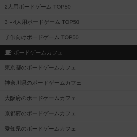
2人用ボードゲーム TOP50
3～4人用ボードゲーム TOP50
子供向けボードゲーム TOP50
ボードゲームカフェ
東京都のボードゲームカフェ
神奈川県のボードゲームカフェ
大阪府のボードゲームカフェ
京都府のボードゲームカフェ
愛知県のボードゲームカフェ