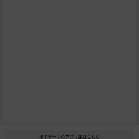
ボドゲーマのアプリ版はこちら