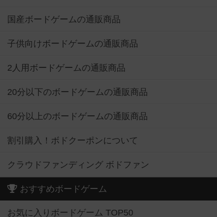
国産ボードゲームの通販商品
子供向けボードゲームの通販商品
2人用ボードゲームの通販商品
20分以下のボードゲームの通販商品
60分以上のボードゲームの通販商品
割引購入！ボドクーポンについて
クラウドファンディング ボドファン
おすすめボードゲーム
お気に入りボードゲーム TOP50