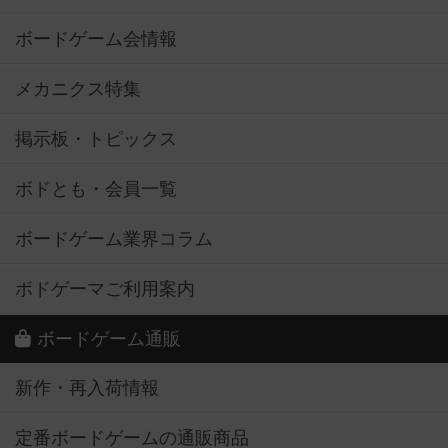
ボードゲーム会情報
メカニクス特集
掲示板・トピックス
ボドとも・会員一覧
ボードゲーム業界コラム
ボドゲーマご利用案内
ボードゲーム通販
新作・再入荷情報
定番ボードゲームの通販商品