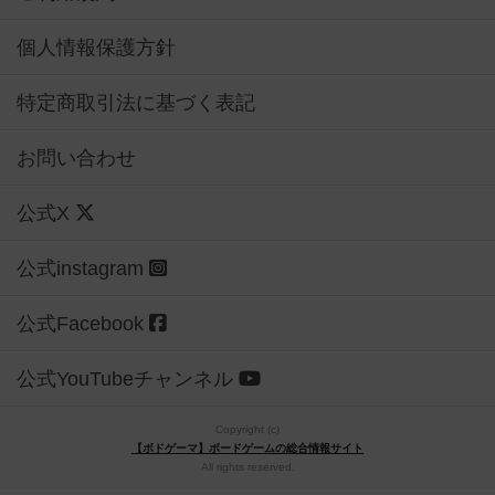
個人情報保護方針
特定商取引法に基づく表記
お問い合わせ
公式X
公式instagram
公式Facebook
公式YouTubeチャンネル
Copyright (c)
【ボドゲーマ】ボードゲームの総合情報サイト
All rights reserved.