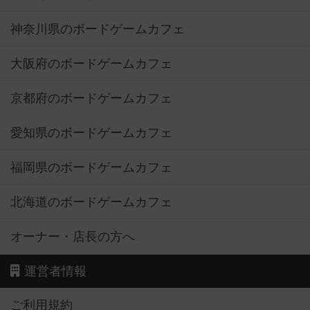
神奈川県のボードゲームカフェ
大阪府のボードゲームカフェ
京都府のボードゲームカフェ
愛知県のボードゲームカフェ
福岡県のボードゲームカフェ
北海道のボードゲームカフェ
オーナー・店長の方へ
運営者情報
ご利用規約