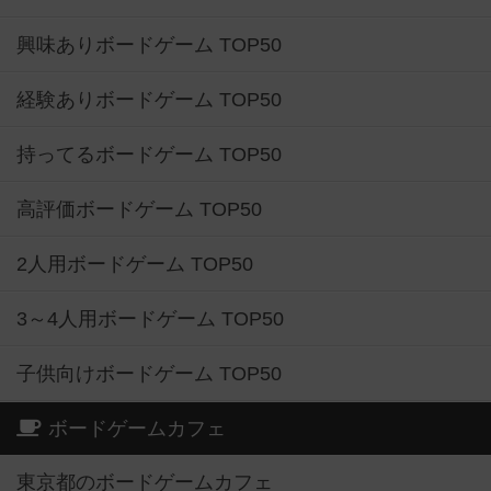
興味ありボードゲーム TOP50
経験ありボードゲーム TOP50
持ってるボードゲーム TOP50
高評価ボードゲーム TOP50
2人用ボードゲーム TOP50
3～4人用ボードゲーム TOP50
子供向けボードゲーム TOP50
ボードゲームカフェ
東京都のボードゲームカフェ