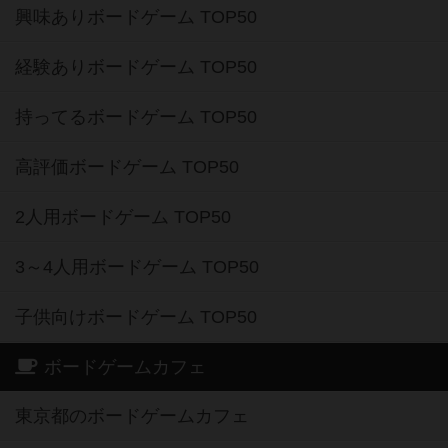
興味ありボードゲーム TOP50
経験ありボードゲーム TOP50
持ってるボードゲーム TOP50
高評価ボードゲーム TOP50
2人用ボードゲーム TOP50
3～4人用ボードゲーム TOP50
子供向けボードゲーム TOP50
ボードゲームカフェ
東京都のボードゲームカフェ