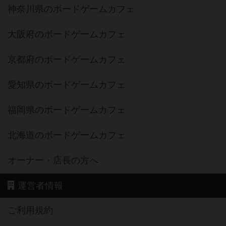
神奈川県のボードゲームカフェ
大阪府のボードゲームカフェ
京都府のボードゲームカフェ
愛知県のボードゲームカフェ
福岡県のボードゲームカフェ
北海道のボードゲームカフェ
オーナー・店長の方へ
運営者情報
ご利用規約