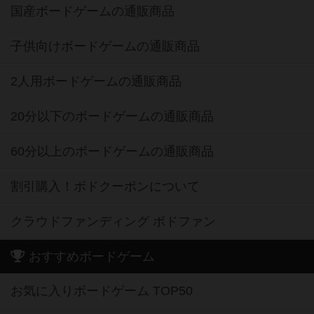
国産ボードゲームの通販商品
子供向けボードゲームの通販商品
2人用ボードゲームの通販商品
20分以下のボードゲームの通販商品
60分以上のボードゲームの通販商品
割引購入！ボドクーポンについて
クラウドファンディング ボドファン
おすすめボードゲーム
お気に入りボードゲーム TOP50