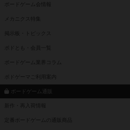
ボードゲーム会情報
メカニクス特集
掲示板・トピックス
ボドとも・会員一覧
ボードゲーム業界コラム
ボドゲーマご利用案内
ボードゲーム通販
新作・再入荷情報
定番ボードゲームの通販商品