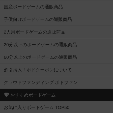
国産ボードゲームの通販商品
子供向けボードゲームの通販商品
2人用ボードゲームの通販商品
20分以下のボードゲームの通販商品
60分以上のボードゲームの通販商品
割引購入！ボドクーポンについて
クラウドファンディング ボドファン
おすすめボードゲーム
お気に入りボードゲーム TOP50