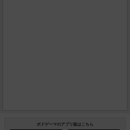
ボドゲーマのアプリ版はこちら