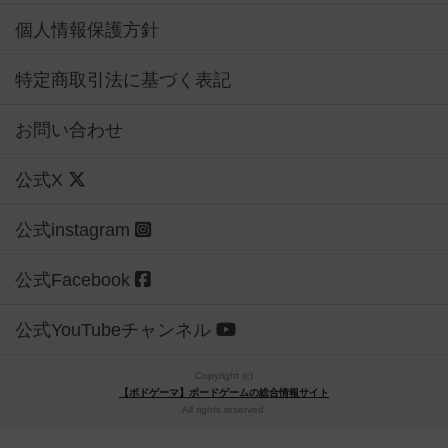
個人情報保護方針
特定商取引法に基づく表記
お問い合わせ
公式X
公式instagram
公式Facebook
公式YouTubeチャンネル
Copyright (c)
【ボドゲーマ】ボードゲームの総合情報サイト
All rights reserved.