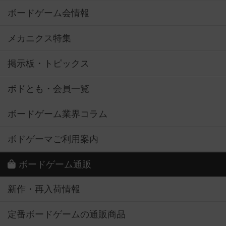
ボードゲーム会情報
メカニクス特集
掲示板・トピックス
ボドとも・会員一覧
ボードゲーム業界コラム
ボドゲーマご利用案内
ボードゲーム通販
新作・再入荷情報
定番ボードゲームの通販商品