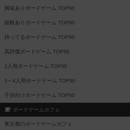
興味ありボードゲーム TOP50
経験ありボードゲーム TOP50
持ってるボードゲーム TOP50
高評価ボードゲーム TOP50
2人用ボードゲーム TOP50
3～4人用ボードゲーム TOP50
子供向けボードゲーム TOP50
ボードゲームカフェ
東京都のボードゲームカフェ