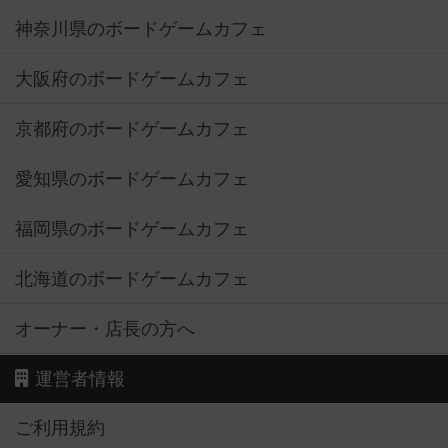
神奈川県のボードゲームカフェ
大阪府のボードゲームカフェ
京都府のボードゲームカフェ
愛知県のボードゲームカフェ
福岡県のボードゲームカフェ
北海道のボードゲームカフェ
オーナー・店長の方へ
運営者情報
ご利用規約