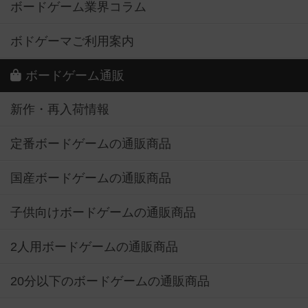
ボードゲーム業界コラム
ボドゲーマご利用案内
ボードゲーム通販
新作・再入荷情報
定番ボードゲームの通販商品
国産ボードゲームの通販商品
子供向けボードゲームの通販商品
2人用ボードゲームの通販商品
20分以下のボードゲームの通販商品