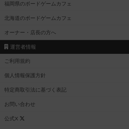
福岡県のボードゲームカフェ
北海道のボードゲームカフェ
オーナー・店長の方へ
運営者情報
ご利用規約
個人情報保護方針
特定商取引法に基づく表記
お問い合わせ
公式X