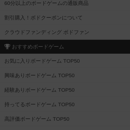
60分以上のボードゲームの通販商品
割引購入！ボドクーポンについて
クラウドファンディング ボドファン
おすすめボードゲーム
お気に入りボードゲーム TOP50
興味ありボードゲーム TOP50
経験ありボードゲーム TOP50
持ってるボードゲーム TOP50
高評価ボードゲーム TOP50