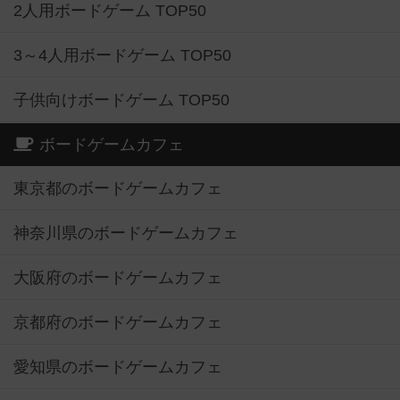
2人用ボードゲーム TOP50
3～4人用ボードゲーム TOP50
子供向けボードゲーム TOP50
ボードゲームカフェ
東京都のボードゲームカフェ
神奈川県のボードゲームカフェ
大阪府のボードゲームカフェ
京都府のボードゲームカフェ
愛知県のボードゲームカフェ