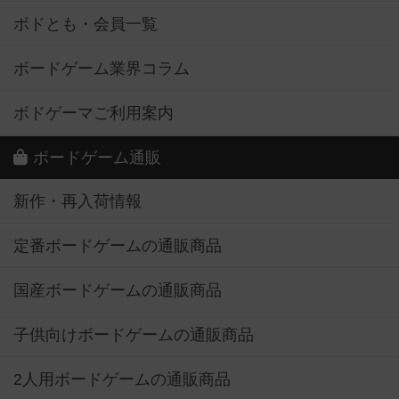
ボドとも・会員一覧
ボードゲーム業界コラム
ボドゲーマご利用案内
ボードゲーム通販
新作・再入荷情報
定番ボードゲームの通販商品
国産ボードゲームの通販商品
子供向けボードゲームの通販商品
2人用ボードゲームの通販商品