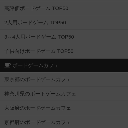
高評価ボードゲーム TOP50
2人用ボードゲーム TOP50
3～4人用ボードゲーム TOP50
子供向けボードゲーム TOP50
ボードゲームカフェ
東京都のボードゲームカフェ
神奈川県のボードゲームカフェ
大阪府のボードゲームカフェ
京都府のボードゲームカフェ