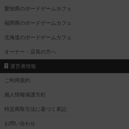
愛知県のボードゲームカフェ
福岡県のボードゲームカフェ
北海道のボードゲームカフェ
オーナー・店長の方へ
運営者情報
ご利用規約
個人情報保護方針
特定商取引法に基づく表記
お問い合わせ