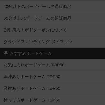
20分以下のボードゲームの通販商品
60分以上のボードゲームの通販商品
割引購入！ボドクーポンについて
クラウドファンディング ボドファン
おすすめボードゲーム
お気に入りボードゲーム TOP50
興味ありボードゲーム TOP50
経験ありボードゲーム TOP50
持ってるボードゲーム TOP50