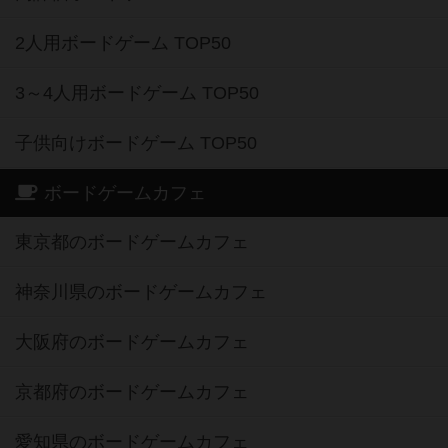
2人用ボードゲーム TOP50
3～4人用ボードゲーム TOP50
子供向けボードゲーム TOP50
ボードゲームカフェ
東京都のボードゲームカフェ
神奈川県のボードゲームカフェ
大阪府のボードゲームカフェ
京都府のボードゲームカフェ
愛知県のボードゲームカフェ