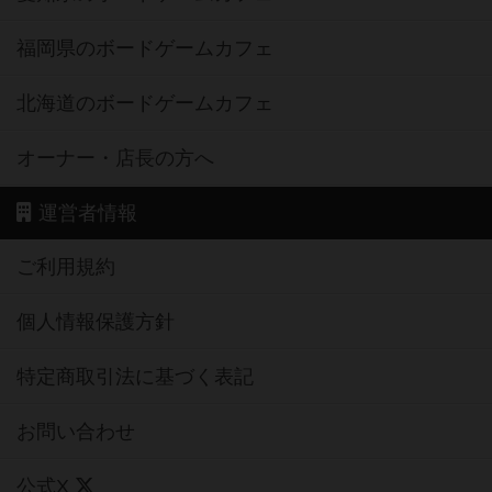
福岡県のボードゲームカフェ
北海道のボードゲームカフェ
オーナー・店長の方へ
運営者情報
ご利用規約
個人情報保護方針
特定商取引法に基づく表記
お問い合わせ
公式X