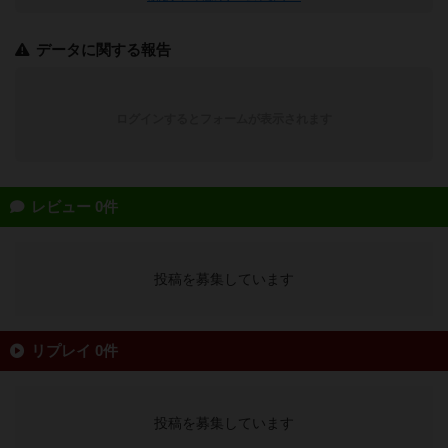
データに関する報告
ログインするとフォームが表示されます
レビュー 0件
投稿を募集しています
リプレイ 0件
投稿を募集しています