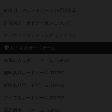
60分以上のボードゲームの通販商品
割引購入！ボドクーポンについて
クラウドファンディング ボドファン
おすすめボードゲーム
お気に入りボードゲーム TOP50
興味ありボードゲーム TOP50
経験ありボードゲーム TOP50
持ってるボードゲーム TOP50
高評価ボードゲーム TOP50