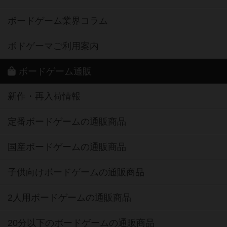
ボードゲーム業界コラム
ボドゲーマご利用案内
ボードゲーム通販
新作・再入荷情報
定番ボードゲームの通販商品
国産ボードゲームの通販商品
子供向けボードゲームの通販商品
2人用ボードゲームの通販商品
20分以下のボードゲームの通販商品