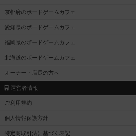
京都府のボードゲームカフェ
愛知県のボードゲームカフェ
福岡県のボードゲームカフェ
北海道のボードゲームカフェ
オーナー・店長の方へ
運営者情報
ご利用規約
個人情報保護方針
特定商取引法に基づく表記