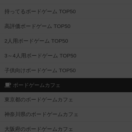
持ってるボードゲーム TOP50
高評価ボードゲーム TOP50
2人用ボードゲーム TOP50
3～4人用ボードゲーム TOP50
子供向けボードゲーム TOP50
ボードゲームカフェ
東京都のボードゲームカフェ
神奈川県のボードゲームカフェ
大阪府のボードゲームカフェ