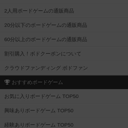
2人用ボードゲームの通販商品
20分以下のボードゲームの通販商品
60分以上のボードゲームの通販商品
割引購入！ボドクーポンについて
クラウドファンディング ボドファン
おすすめボードゲーム
お気に入りボードゲーム TOP50
興味ありボードゲーム TOP50
経験ありボードゲーム TOP50