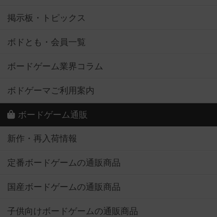
掲示板・トピックス
ボドとも・会員一覧
ボードゲーム業界コラム
ボドゲーマご利用案内
ボードゲーム通販
新作・再入荷情報
定番ボードゲームの通販商品
国産ボードゲームの通販商品
子供向けボードゲームの通販商品