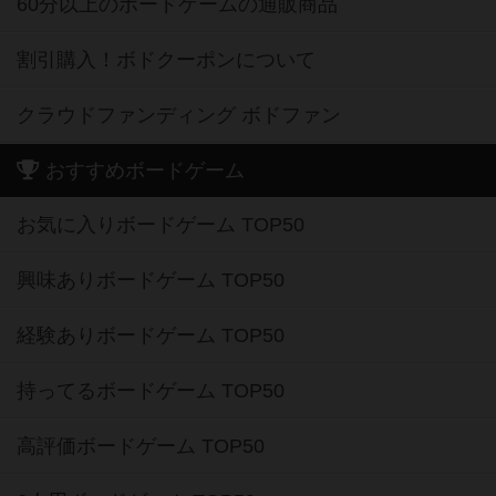
60分以上のボードゲームの通販商品
割引購入！ボドクーポンについて
クラウドファンディング ボドファン
おすすめボードゲーム
お気に入りボードゲーム TOP50
興味ありボードゲーム TOP50
経験ありボードゲーム TOP50
持ってるボードゲーム TOP50
高評価ボードゲーム TOP50