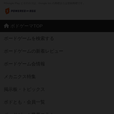
※Google Play とそのロゴは、Google Inc.の商標または登録商標です。
ボドゲーマTOP
ボードゲームを検索する
ボードゲームの新着レビュー
ボードゲーム会情報
メカニクス特集
掲示板・トピックス
ボドとも・会員一覧