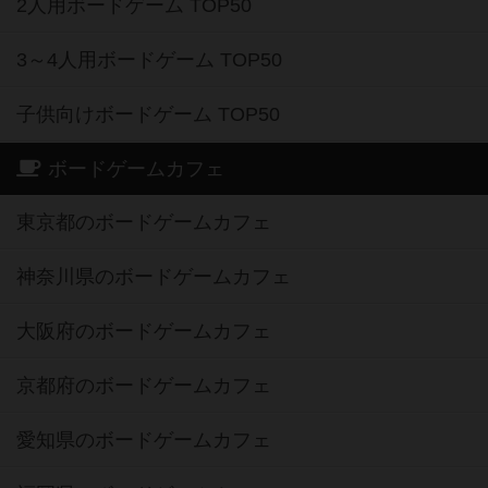
2人用ボードゲーム TOP50
3～4人用ボードゲーム TOP50
子供向けボードゲーム TOP50
ボードゲームカフェ
東京都のボードゲームカフェ
神奈川県のボードゲームカフェ
大阪府のボードゲームカフェ
京都府のボードゲームカフェ
愛知県のボードゲームカフェ