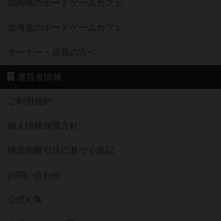
福岡県のボードゲームカフェ
北海道のボードゲームカフェ
オーナー・店長の方へ
運営者情報
ご利用規約
個人情報保護方針
特定商取引法に基づく表記
お問い合わせ
公式X