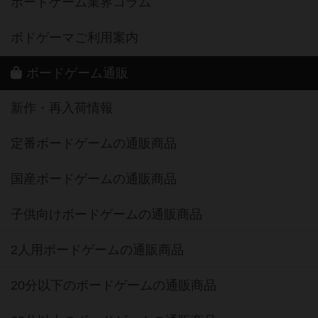
ボードゲーム業界コラム
ボドゲーマご利用案内
ボードゲーム通販
新作・再入荷情報
定番ボードゲームの通販商品
国産ボードゲームの通販商品
子供向けボードゲームの通販商品
2人用ボードゲームの通販商品
20分以下のボードゲームの通販商品