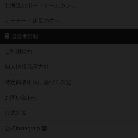
北海道のボードゲームカフェ
オーナー・店長の方へ
運営者情報
ご利用規約
個人情報保護方針
特定商取引法に基づく表記
お問い合わせ
公式X
公式instagram