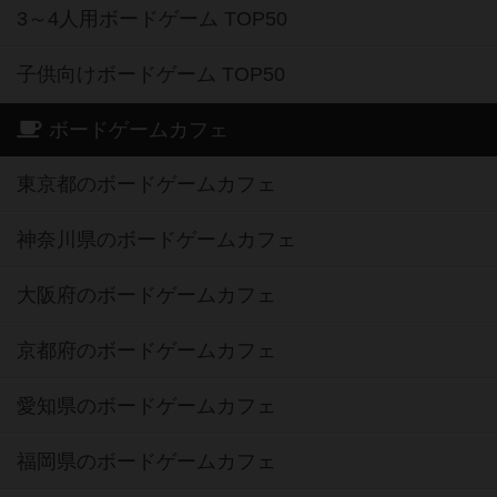
3～4人用ボードゲーム TOP50
子供向けボードゲーム TOP50
ボードゲームカフェ
東京都のボードゲームカフェ
神奈川県のボードゲームカフェ
大阪府のボードゲームカフェ
京都府のボードゲームカフェ
愛知県のボードゲームカフェ
福岡県のボードゲームカフェ