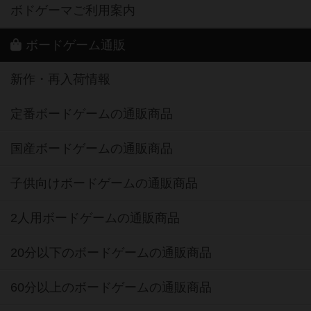
ボドゲーマご利用案内
ボードゲーム通販
新作・再入荷情報
定番ボードゲームの通販商品
国産ボードゲームの通販商品
子供向けボードゲームの通販商品
2人用ボードゲームの通販商品
20分以下のボードゲームの通販商品
60分以上のボードゲームの通販商品