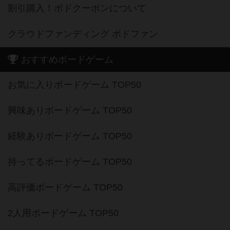
割引購入！ボドクーポンについて
クラウドファンディング ボドファン
おすすめボードゲーム
お気に入りボードゲーム TOP50
興味ありボードゲーム TOP50
経験ありボードゲーム TOP50
持ってるボードゲーム TOP50
高評価ボードゲーム TOP50
2人用ボードゲーム TOP50