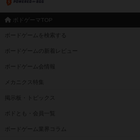
ボドゲーマTOP
ボードゲームを検索する
ボードゲームの新着レビュー
ボードゲーム会情報
メカニクス特集
掲示板・トピックス
ボドとも・会員一覧
ボードゲーム業界コラム