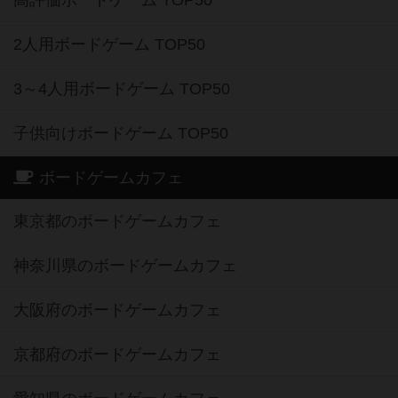
高評価ボードゲーム TOP50
2人用ボードゲーム TOP50
3～4人用ボードゲーム TOP50
子供向けボードゲーム TOP50
ボードゲームカフェ
東京都のボードゲームカフェ
神奈川県のボードゲームカフェ
大阪府のボードゲームカフェ
京都府のボードゲームカフェ