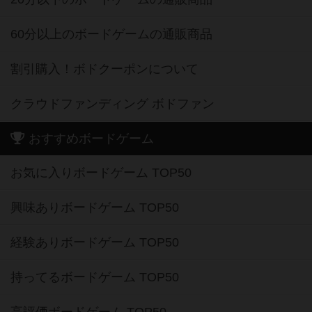
60分以上のボードゲームの通販商品
割引購入！ボドクーポンについて
クラウドファンディング ボドファン
おすすめボードゲーム
お気に入りボードゲーム TOP50
興味ありボードゲーム TOP50
経験ありボードゲーム TOP50
持ってるボードゲーム TOP50