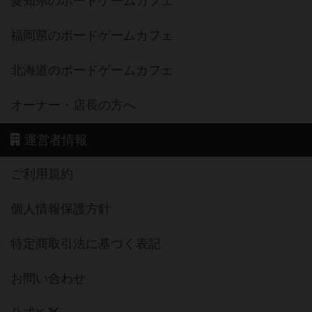
愛知県のボードゲームカフェ
福岡県のボードゲームカフェ
北海道のボードゲームカフェ
オーナー・店長の方へ
運営者情報
ご利用規約
個人情報保護方針
特定商取引法に基づく表記
お問い合わせ