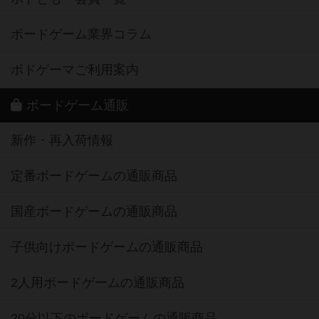
ボードゲーム業界コラム
ボドゲーマご利用案内
ボードゲーム通販
新作・再入荷情報
定番ボードゲームの通販商品
国産ボードゲームの通販商品
子供向けボードゲームの通販商品
2人用ボードゲームの通販商品
20分以下のボードゲームの通販商品