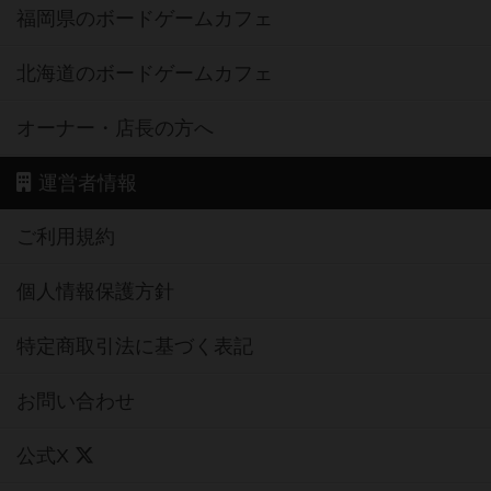
福岡県のボードゲームカフェ
北海道のボードゲームカフェ
オーナー・店長の方へ
運営者情報
ご利用規約
個人情報保護方針
特定商取引法に基づく表記
お問い合わせ
公式X