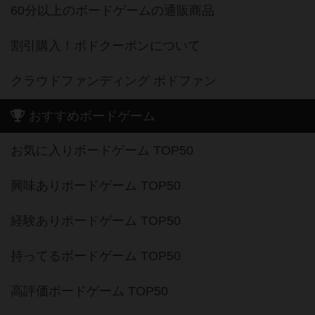
60分以上のボードゲームの通販商品
割引購入！ボドクーポンについて
クラウドファンディング ボドファン
おすすめボードゲーム
お気に入りボードゲーム TOP50
興味ありボードゲーム TOP50
経験ありボードゲーム TOP50
持ってるボードゲーム TOP50
高評価ボードゲーム TOP50