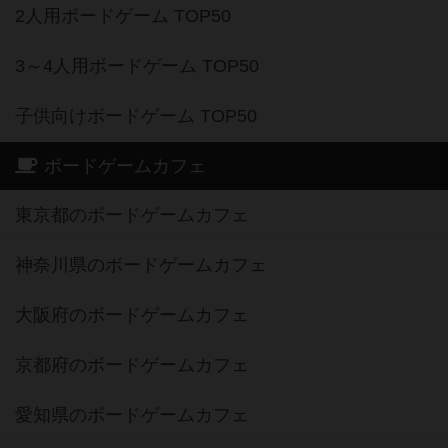
2人用ボードゲーム TOP50
3～4人用ボードゲーム TOP50
子供向けボードゲーム TOP50
ボードゲームカフェ
東京都のボードゲームカフェ
神奈川県のボードゲームカフェ
大阪府のボードゲームカフェ
京都府のボードゲームカフェ
愛知県のボードゲームカフェ