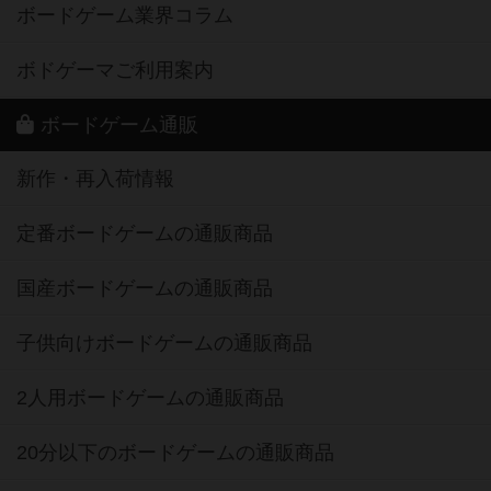
ボードゲーム業界コラム
ボドゲーマご利用案内
ボードゲーム通販
新作・再入荷情報
定番ボードゲームの通販商品
国産ボードゲームの通販商品
子供向けボードゲームの通販商品
2人用ボードゲームの通販商品
20分以下のボードゲームの通販商品