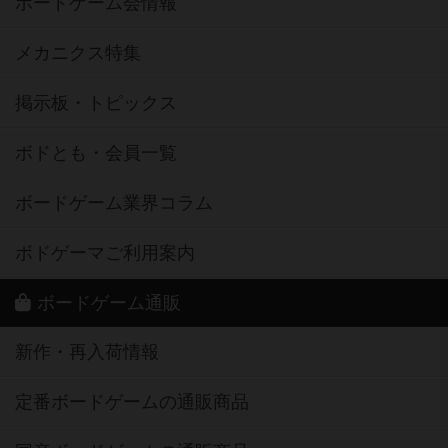
ボードゲーム会情報
メカニクス特集
掲示板・トピックス
ボドとも・会員一覧
ボードゲーム業界コラム
ボドゲーマご利用案内
ボードゲーム通販
新作・再入荷情報
定番ボードゲームの通販商品