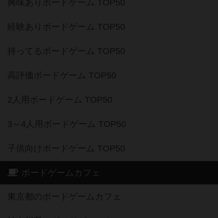
興味ありボードゲーム TOP50
経験ありボードゲーム TOP50
持ってるボードゲーム TOP50
高評価ボードゲーム TOP50
2人用ボードゲーム TOP50
3～4人用ボードゲーム TOP50
子供向けボードゲーム TOP50
ボードゲームカフェ
東京都のボードゲームカフェ