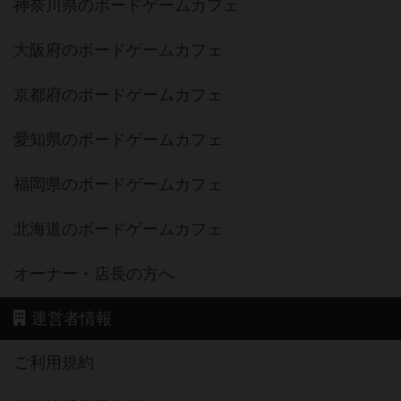
神奈川県のボードゲームカフェ
大阪府のボードゲームカフェ
京都府のボードゲームカフェ
愛知県のボードゲームカフェ
福岡県のボードゲームカフェ
北海道のボードゲームカフェ
オーナー・店長の方へ
運営者情報
ご利用規約