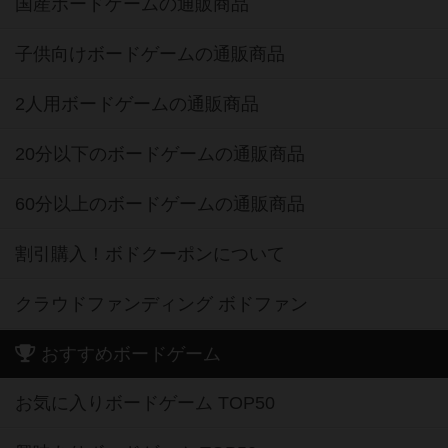
国産ボードゲームの通販商品
子供向けボードゲームの通販商品
2人用ボードゲームの通販商品
20分以下のボードゲームの通販商品
60分以上のボードゲームの通販商品
割引購入！ボドクーポンについて
クラウドファンディング ボドファン
おすすめボードゲーム
お気に入りボードゲーム TOP50