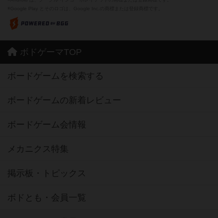
※Google Play とそのロゴは、Google Inc.の商標または登録商標です。
ボドゲーマTOP
ボードゲームを検索する
ボードゲームの新着レビュー
ボードゲーム会情報
メカニクス特集
掲示板・トピックス
ボドとも・会員一覧