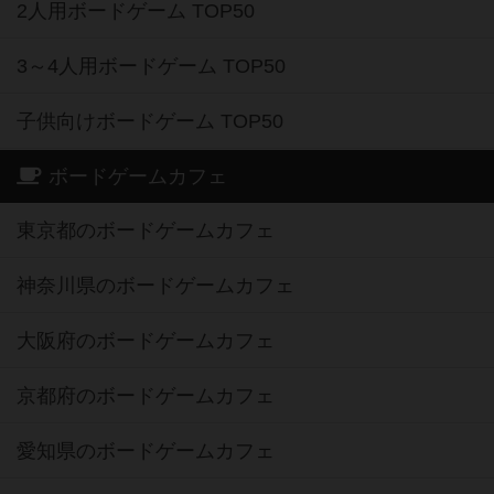
2人用ボードゲーム TOP50
3～4人用ボードゲーム TOP50
子供向けボードゲーム TOP50
ボードゲームカフェ
東京都のボードゲームカフェ
神奈川県のボードゲームカフェ
大阪府のボードゲームカフェ
京都府のボードゲームカフェ
愛知県のボードゲームカフェ