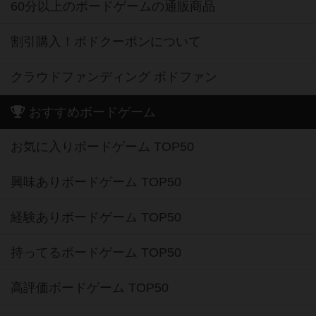
60分以上のボードゲームの通販商品
割引購入！ボドクーポンについて
クラウドファンディング ボドファン
おすすめボードゲーム
お気に入りボードゲーム TOP50
興味ありボードゲーム TOP50
経験ありボードゲーム TOP50
持ってるボードゲーム TOP50
高評価ボードゲーム TOP50