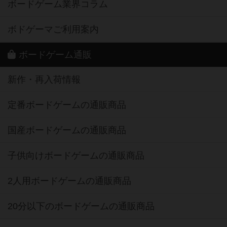
ボードゲーム業界コラム
ボドゲーマご利用案内
ボードゲーム通販
新作・再入荷情報
定番ボードゲームの通販商品
国産ボードゲームの通販商品
子供向けボードゲームの通販商品
2人用ボードゲームの通販商品
20分以下のボードゲームの通販商品