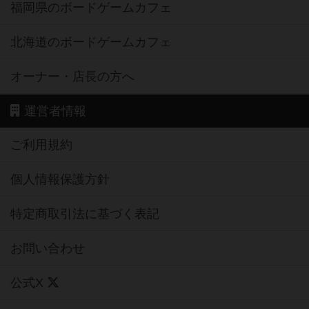
福岡県のボードゲームカフェ
北海道のボードゲームカフェ
オーナー・店長の方へ
運営者情報
ご利用規約
個人情報保護方針
特定商取引法に基づく表記
お問い合わせ
公式X