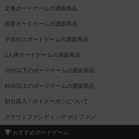
定番ボードゲームの通販商品
国産ボードゲームの通販商品
子供向けボードゲームの通販商品
2人用ボードゲームの通販商品
20分以下のボードゲームの通販商品
60分以上のボードゲームの通販商品
割引購入！ボドクーポンについて
クラウドファンディング ボドファン
おすすめボードゲーム