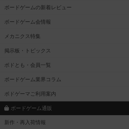
ボードゲームの新着レビュー
ボードゲーム会情報
メカニクス特集
掲示板・トピックス
ボドとも・会員一覧
ボードゲーム業界コラム
ボドゲーマご利用案内
ボードゲーム通販
新作・再入荷情報