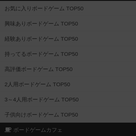
お気に入りボードゲーム TOP50
興味ありボードゲーム TOP50
経験ありボードゲーム TOP50
持ってるボードゲーム TOP50
高評価ボードゲーム TOP50
2人用ボードゲーム TOP50
3～4人用ボードゲーム TOP50
子供向けボードゲーム TOP50
ボードゲームカフェ