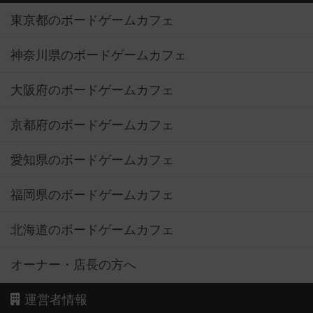
東京都のボードゲームカフェ
神奈川県のボードゲームカフェ
大阪府のボードゲームカフェ
京都府のボードゲームカフェ
愛知県のボードゲームカフェ
福岡県のボードゲームカフェ
北海道のボードゲームカフェ
オーナー・店長の方へ
運営者情報