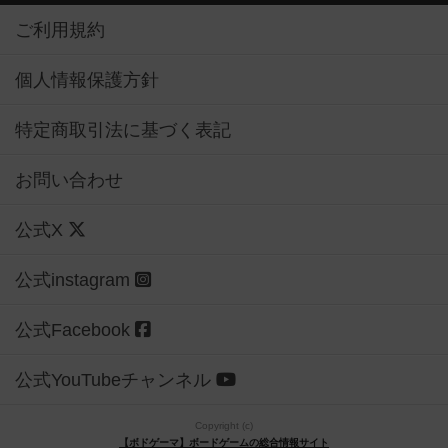
ご利用規約
個人情報保護方針
特定商取引法に基づく表記
お問い合わせ
公式X
公式instagram
公式Facebook
公式YouTubeチャンネル
Copyright (c)
【ボドゲーマ】ボードゲームの総合情報サイト