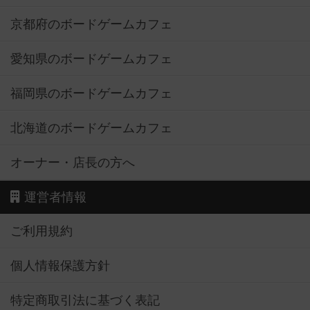
京都府のボードゲームカフェ
愛知県のボードゲームカフェ
福岡県のボードゲームカフェ
北海道のボードゲームカフェ
オーナー・店長の方へ
運営者情報
ご利用規約
個人情報保護方針
特定商取引法に基づく表記