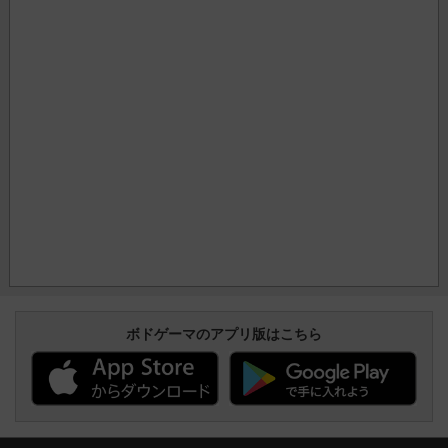
ボドゲーマのアプリ版はこちら