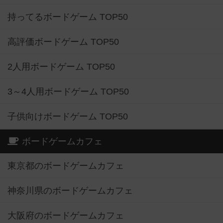
持ってるボードゲーム TOP50
高評価ボードゲーム TOP50
2人用ボードゲーム TOP50
3～4人用ボードゲーム TOP50
子供向けボードゲーム TOP50
ボードゲームカフェ
東京都のボードゲームカフェ
神奈川県のボードゲームカフェ
大阪府のボードゲームカフェ