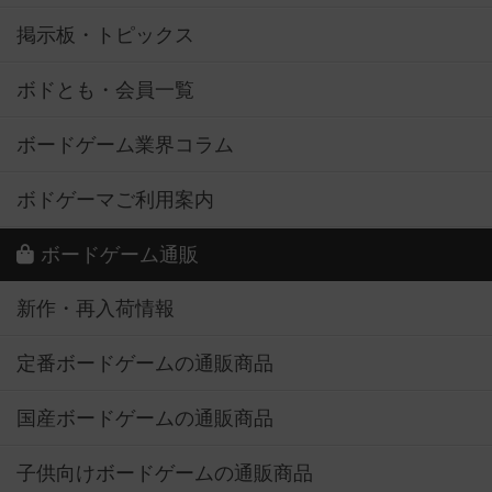
掲示板・トピックス
ボドとも・会員一覧
ボードゲーム業界コラム
ボドゲーマご利用案内
ボードゲーム通販
新作・再入荷情報
定番ボードゲームの通販商品
国産ボードゲームの通販商品
子供向けボードゲームの通販商品