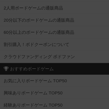
2人用ボードゲームの通販商品
20分以下のボードゲームの通販商品
60分以上のボードゲームの通販商品
割引購入！ボドクーポンについて
クラウドファンディング ボドファン
おすすめボードゲーム
お気に入りボードゲーム TOP50
興味ありボードゲーム TOP50
経験ありボードゲーム TOP50