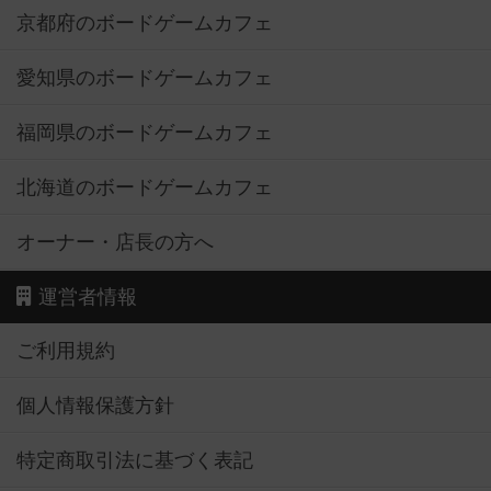
京都府のボードゲームカフェ
愛知県のボードゲームカフェ
福岡県のボードゲームカフェ
北海道のボードゲームカフェ
オーナー・店長の方へ
運営者情報
ご利用規約
個人情報保護方針
特定商取引法に基づく表記