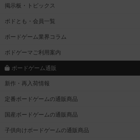
掲示板・トピックス
ボドとも・会員一覧
ボードゲーム業界コラム
ボドゲーマご利用案内
ボードゲーム通販
新作・再入荷情報
定番ボードゲームの通販商品
国産ボードゲームの通販商品
子供向けボードゲームの通販商品