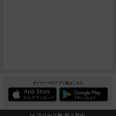
ボドゲーマのアプリ版はこちら
アクセス数 急上昇中