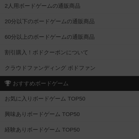
2人用ボードゲームの通販商品
20分以下のボードゲームの通販商品
60分以上のボードゲームの通販商品
割引購入！ボドクーポンについて
クラウドファンディング ボドファン
おすすめボードゲーム
お気に入りボードゲーム TOP50
興味ありボードゲーム TOP50
経験ありボードゲーム TOP50