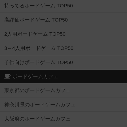
持ってるボードゲーム TOP50
高評価ボードゲーム TOP50
2人用ボードゲーム TOP50
3～4人用ボードゲーム TOP50
子供向けボードゲーム TOP50
ボードゲームカフェ
東京都のボードゲームカフェ
神奈川県のボードゲームカフェ
大阪府のボードゲームカフェ