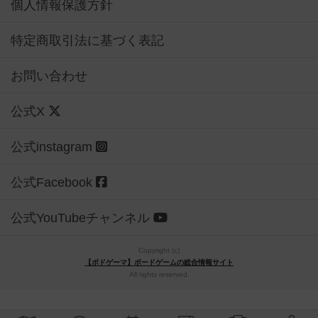
個人情報保護方針
特定商取引法に基づく表記
お問い合わせ
公式X
公式instagram
公式Facebook
公式YouTubeチャンネル
Copyright (c)
【ボドゲーマ】ボードゲームの総合情報サイト
All rights reserved.