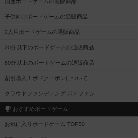
国産ボードゲームの通販商品
子供向けボードゲームの通販商品
2人用ボードゲームの通販商品
20分以下のボードゲームの通販商品
60分以上のボードゲームの通販商品
割引購入！ボドクーポンについて
クラウドファンディング ボドファン
おすすめボードゲーム
お気に入りボードゲーム TOP50