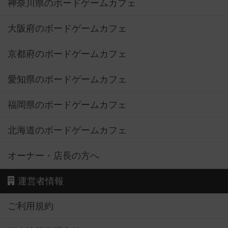
神奈川県のボードゲームカフェ
大阪府のボードゲームカフェ
京都府のボードゲームカフェ
愛知県のボードゲームカフェ
福岡県のボードゲームカフェ
北海道のボードゲームカフェ
オーナー・店長の方へ
運営者情報
ご利用規約