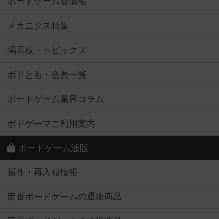
ボードゲーム会情報
メカニクス特集
掲示板・トピックス
ボドとも・会員一覧
ボードゲーム業界コラム
ボドゲーマご利用案内
ボードゲーム通販
新作・再入荷情報
定番ボードゲームの通販商品