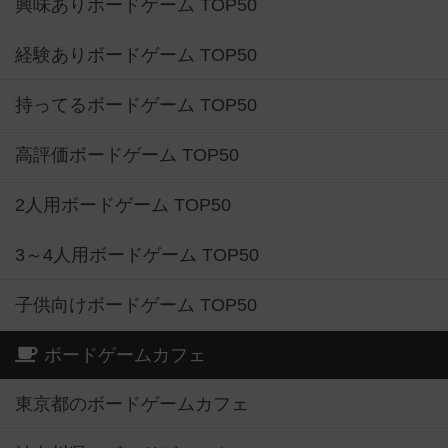
興味ありボードゲーム TOP50
経験ありボードゲーム TOP50
持ってるボードゲーム TOP50
高評価ボードゲーム TOP50
2人用ボードゲーム TOP50
3～4人用ボードゲーム TOP50
子供向けボードゲーム TOP50
ボードゲームカフェ
東京都のボードゲームカフェ