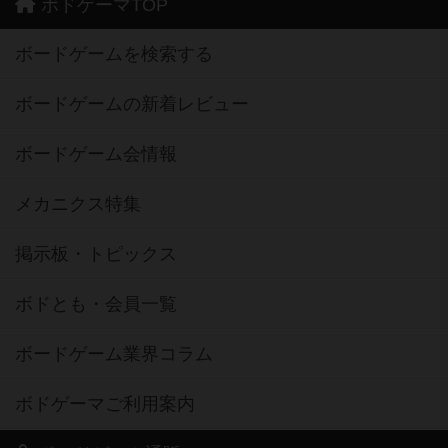
ボドゲーマTOP
ボードゲームを検索する
ボードゲームの新着レビュー
ボードゲーム会情報
メカニクス特集
掲示板・トピックス
ボドとも・会員一覧
ボードゲーム業界コラム
ボドゲーマご利用案内