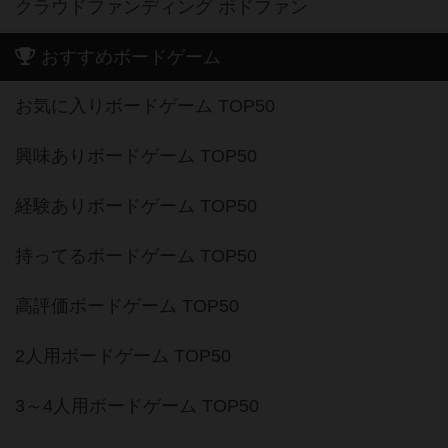
クラウドファンディング ボドファン
おすすめボードゲーム
お気に入りボードゲーム TOP50
興味ありボードゲーム TOP50
経験ありボードゲーム TOP50
持ってるボードゲーム TOP50
高評価ボードゲーム TOP50
2人用ボードゲーム TOP50
3～4人用ボードゲーム TOP50