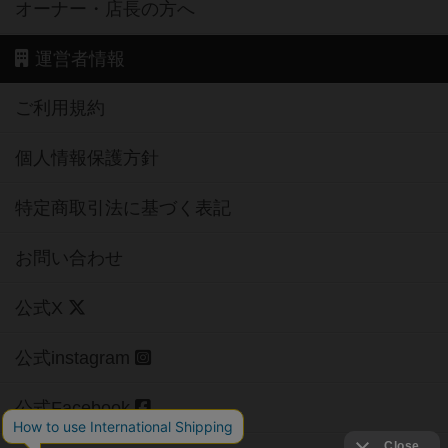
オーナー・店長の方へ
運営者情報
ご利用規約
個人情報保護方針
特定商取引法に基づく表記
お問い合わせ
公式X
公式instagram
公式Facebook