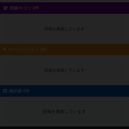
戦略やコツ 0件
投稿を募集しています
ルール/インスト 0件
投稿を募集しています
掲示板 0件
投稿を募集しています