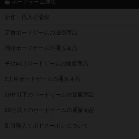
ボードゲーム通販
新作・再入荷情報
定番ボードゲームの通販商品
国産ボードゲームの通販商品
子供向けボードゲームの通販商品
2人用ボードゲームの通販商品
20分以下のボードゲームの通販商品
60分以上のボードゲームの通販商品
割引購入！ボドクーポンについて