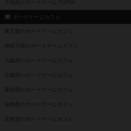
子供向けボードゲーム TOP50
ボードゲームカフェ
東京都のボードゲームカフェ
神奈川県のボードゲームカフェ
大阪府のボードゲームカフェ
京都府のボードゲームカフェ
愛知県のボードゲームカフェ
福岡県のボードゲームカフェ
北海道のボードゲームカフェ