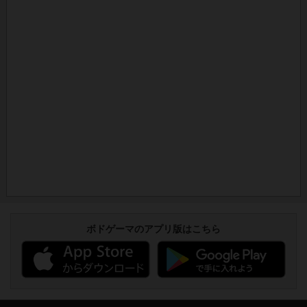
ボドゲーマのアプリ版はこちら