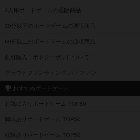
2人用ボードゲームの通販商品
20分以下のボードゲームの通販商品
60分以上のボードゲームの通販商品
割引購入！ボドクーポンについて
クラウドファンディング ボドファン
おすすめボードゲーム
お気に入りボードゲーム TOP50
興味ありボードゲーム TOP50
経験ありボードゲーム TOP50