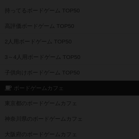
持ってるボードゲーム TOP50
高評価ボードゲーム TOP50
2人用ボードゲーム TOP50
3～4人用ボードゲーム TOP50
子供向けボードゲーム TOP50
ボードゲームカフェ
東京都のボードゲームカフェ
神奈川県のボードゲームカフェ
大阪府のボードゲームカフェ