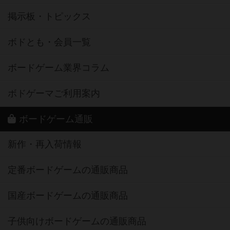
掲示板・トピックス
ボドとも・会員一覧
ボードゲーム業界コラム
ボドゲーマご利用案内
ボードゲーム通販
新作・再入荷情報
定番ボードゲームの通販商品
国産ボードゲームの通販商品
子供向けボードゲームの通販商品