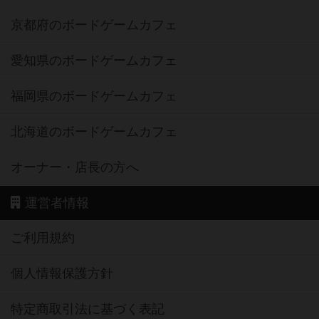
京都府のボードゲームカフェ
愛知県のボードゲームカフェ
福岡県のボードゲームカフェ
北海道のボードゲームカフェ
オーナー・店長の方へ
運営者情報
ご利用規約
個人情報保護方針
特定商取引法に基づく表記