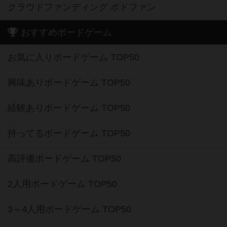
クラウドファンディング ボドファン
おすすめボードゲーム
お気に入りボードゲーム TOP50
興味ありボードゲーム TOP50
経験ありボードゲーム TOP50
持ってるボードゲーム TOP50
高評価ボードゲーム TOP50
2人用ボードゲーム TOP50
3～4人用ボードゲーム TOP50