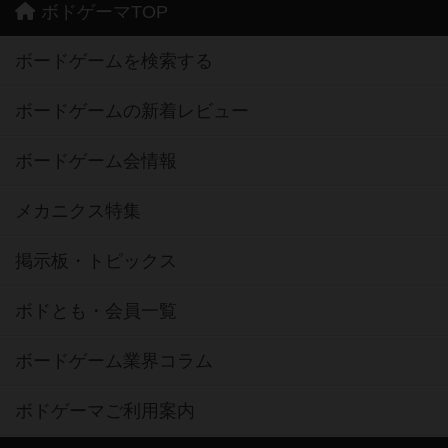
ボドゲーマTOP
ボードゲームを検索する
ボードゲームの新着レビュー
ボードゲーム会情報
メカニクス特集
掲示板・トピックス
ボドとも・会員一覧
ボードゲーム業界コラム
ボドゲーマご利用案内