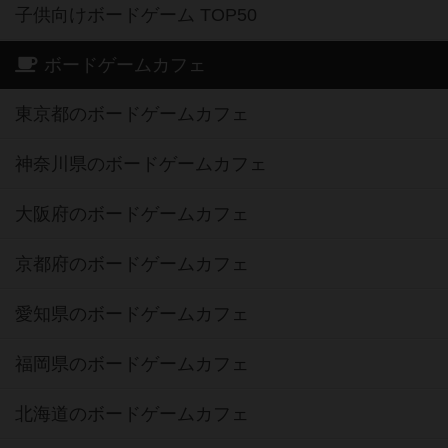
子供向けボードゲーム TOP50
ボードゲームカフェ
東京都のボードゲームカフェ
神奈川県のボードゲームカフェ
大阪府のボードゲームカフェ
京都府のボードゲームカフェ
愛知県のボードゲームカフェ
福岡県のボードゲームカフェ
北海道のボードゲームカフェ