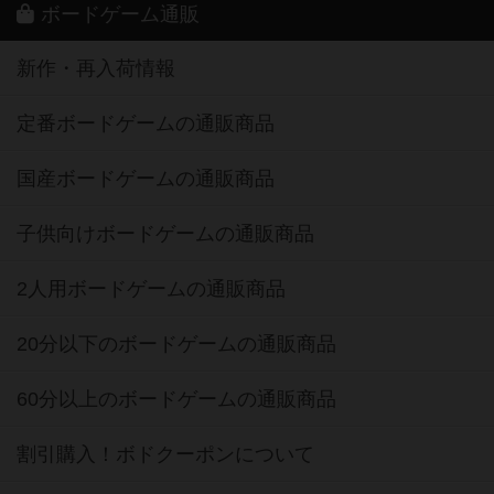
ボードゲーム通販
新作・再入荷情報
定番ボードゲームの通販商品
国産ボードゲームの通販商品
子供向けボードゲームの通販商品
2人用ボードゲームの通販商品
20分以下のボードゲームの通販商品
60分以上のボードゲームの通販商品
割引購入！ボドクーポンについて