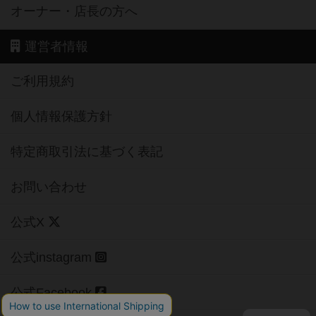
オーナー・店長の方へ
運営者情報
ご利用規約
個人情報保護方針
特定商取引法に基づく表記
お問い合わせ
公式X
公式instagram
公式Facebook