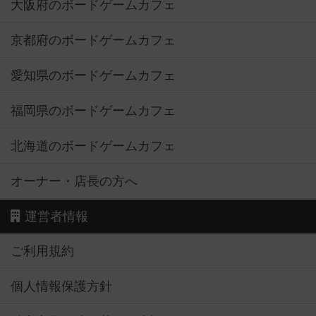
大阪府のボードゲームカフェ
京都府のボードゲームカフェ
愛知県のボードゲームカフェ
福岡県のボードゲームカフェ
北海道のボードゲームカフェ
オーナー・店長の方へ
運営者情報
ご利用規約
個人情報保護方針