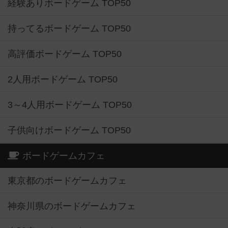
経験ありボードゲーム TOP50
持ってるボードゲーム TOP50
高評価ボードゲーム TOP50
2人用ボードゲーム TOP50
3～4人用ボードゲーム TOP50
子供向けボードゲーム TOP50
ボードゲームカフェ
東京都のボードゲームカフェ
神奈川県のボードゲームカフェ