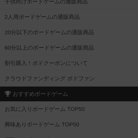
子供向けボードゲームの通販商品
2人用ボードゲームの通販商品
20分以下のボードゲームの通販商品
60分以上のボードゲームの通販商品
割引購入！ボドクーポンについて
クラウドファンディング ボドファン
おすすめボードゲーム
お気に入りボードゲーム TOP50
興味ありボードゲーム TOP50