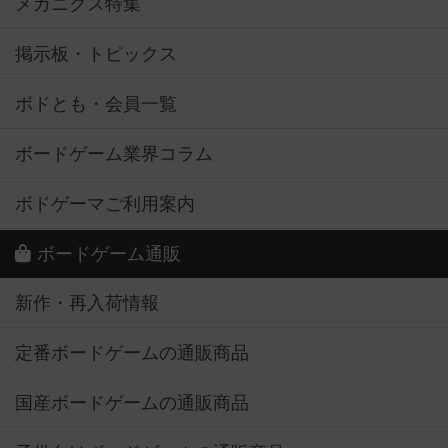
メカニクス特集
掲示板・トピックス
ボドとも・会員一覧
ボードゲーム業界コラム
ボドゲーマご利用案内
ボードゲーム通販
新作・再入荷情報
定番ボードゲームの通販商品
国産ボードゲームの通販商品