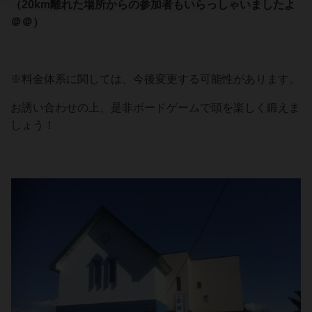
（20km離れた場所からの参加者もいらっしゃいましたよ
＠＠）
※料金体系に関しては、今後変更する可能性があります。
お誘い合わせの上、是非ボードゲームで頭を楽しく鍛えま
しょう！