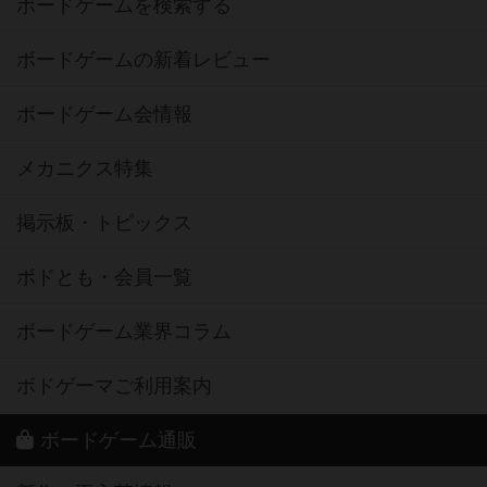
ボードゲームを検索する
ボードゲームの新着レビュー
ボードゲーム会情報
メカニクス特集
掲示板・トピックス
ボドとも・会員一覧
ボードゲーム業界コラム
ボドゲーマご利用案内
ボードゲーム通販