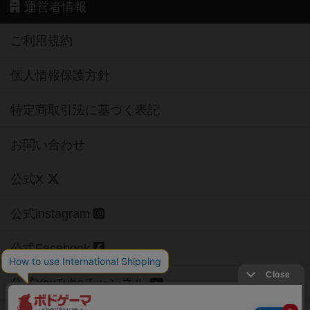
運営者情報
ご利用規約
個人情報保護方針
特定商取引法に基づく表記
お問い合わせ
公式X
公式instagram
公式Facebook
公式YouTubeチャンネル