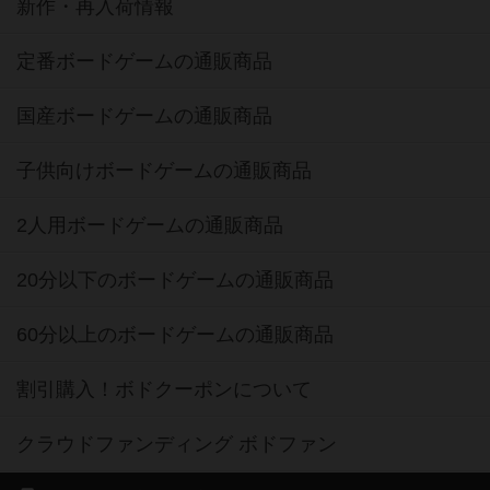
新作・再入荷情報
定番ボードゲームの通販商品
国産ボードゲームの通販商品
子供向けボードゲームの通販商品
2人用ボードゲームの通販商品
20分以下のボードゲームの通販商品
60分以上のボードゲームの通販商品
割引購入！ボドクーポンについて
クラウドファンディング ボドファン