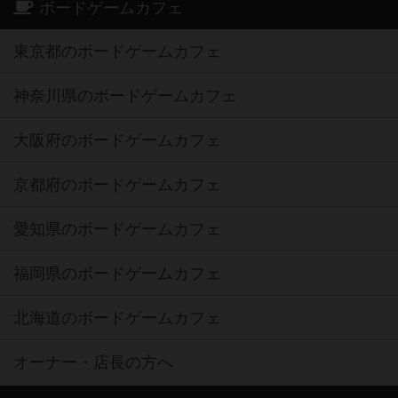
ボードゲームカフェ
東京都のボードゲームカフェ
神奈川県のボードゲームカフェ
大阪府のボードゲームカフェ
京都府のボードゲームカフェ
愛知県のボードゲームカフェ
福岡県のボードゲームカフェ
北海道のボードゲームカフェ
オーナー・店長の方へ