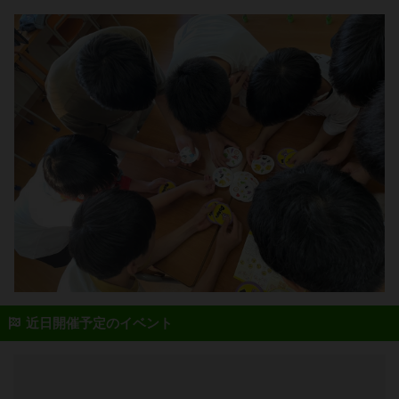
近日開催予定のイベント