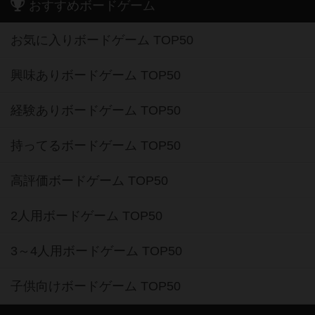
おすすめボードゲーム
お気に入りボードゲーム TOP50
興味ありボードゲーム TOP50
経験ありボードゲーム TOP50
持ってるボードゲーム TOP50
高評価ボードゲーム TOP50
2人用ボードゲーム TOP50
3～4人用ボードゲーム TOP50
子供向けボードゲーム TOP50