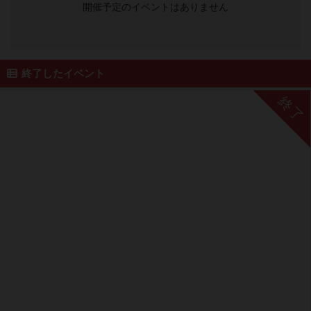
開催予定のイベントはありません
終了したイベント
終了