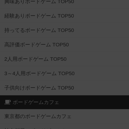
興味ありボードゲーム TOP50
経験ありボードゲーム TOP50
持ってるボードゲーム TOP50
高評価ボードゲーム TOP50
2人用ボードゲーム TOP50
3～4人用ボードゲーム TOP50
子供向けボードゲーム TOP50
ボードゲームカフェ
東京都のボードゲームカフェ