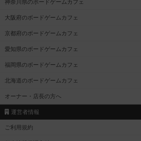
神奈川県のボードゲームカフェ
大阪府のボードゲームカフェ
京都府のボードゲームカフェ
愛知県のボードゲームカフェ
福岡県のボードゲームカフェ
北海道のボードゲームカフェ
オーナー・店長の方へ
運営者情報
ご利用規約