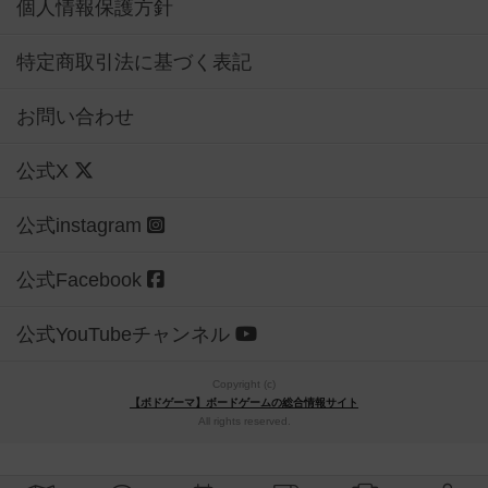
個人情報保護方針
特定商取引法に基づく表記
お問い合わせ
公式X
公式instagram
公式Facebook
公式YouTubeチャンネル
Copyright (c)
【ボドゲーマ】ボードゲームの総合情報サイト
All rights reserved.