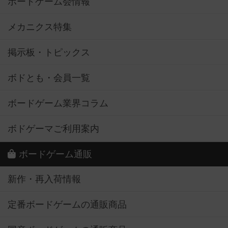
ボードゲーム会情報
メカニクス特集
掲示板・トピックス
ボドとも・会員一覧
ボードゲーム業界コラム
ボドゲーマご利用案内
ボードゲーム通販
新作・再入荷情報
定番ボードゲームの通販商品