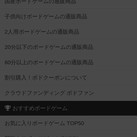
国産ボードゲームの通販商品
子供向けボードゲームの通販商品
2人用ボードゲームの通販商品
20分以下のボードゲームの通販商品
60分以上のボードゲームの通販商品
割引購入！ボドクーポンについて
クラウドファンディング ボドファン
おすすめボードゲーム
お気に入りボードゲーム TOP50