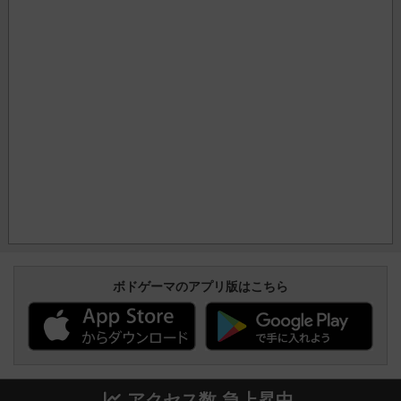
ボドゲーマのアプリ版はこちら
アクセス数 急上昇中