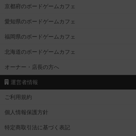
京都府のボードゲームカフェ
愛知県のボードゲームカフェ
福岡県のボードゲームカフェ
北海道のボードゲームカフェ
オーナー・店長の方へ
運営者情報
ご利用規約
個人情報保護方針
特定商取引法に基づく表記