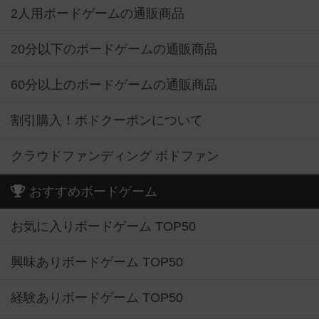
2人用ボードゲームの通販商品
20分以下のボードゲームの通販商品
60分以上のボードゲームの通販商品
割引購入！ボドクーポンについて
クラウドファンディング ボドファン
おすすめボードゲーム
お気に入りボードゲーム TOP50
興味ありボードゲーム TOP50
経験ありボードゲーム TOP50