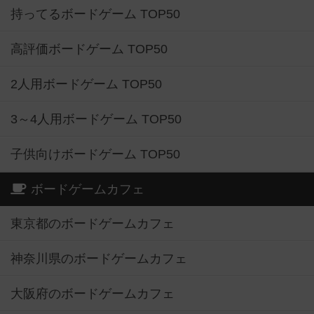
持ってるボードゲーム TOP50
高評価ボードゲーム TOP50
2人用ボードゲーム TOP50
3～4人用ボードゲーム TOP50
子供向けボードゲーム TOP50
ボードゲームカフェ
東京都のボードゲームカフェ
神奈川県のボードゲームカフェ
大阪府のボードゲームカフェ