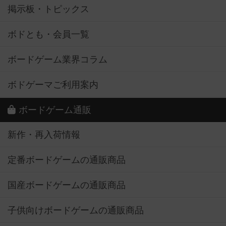
掲示板・トピックス
ボドとも・会員一覧
ボードゲーム業界コラム
ボドゲーマご利用案内
ボードゲーム通販
新作・再入荷情報
定番ボードゲームの通販商品
国産ボードゲームの通販商品
子供向けボードゲームの通販商品