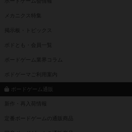
ボードゲーム会情報
メカニクス特集
掲示板・トピックス
ボドとも・会員一覧
ボードゲーム業界コラム
ボドゲーマご利用案内
ボードゲーム通販
新作・再入荷情報
定番ボードゲームの通販商品