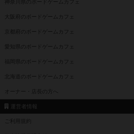
神奈川県のボードゲームカフェ
大阪府のボードゲームカフェ
京都府のボードゲームカフェ
愛知県のボードゲームカフェ
福岡県のボードゲームカフェ
北海道のボードゲームカフェ
オーナー・店長の方へ
運営者情報
ご利用規約