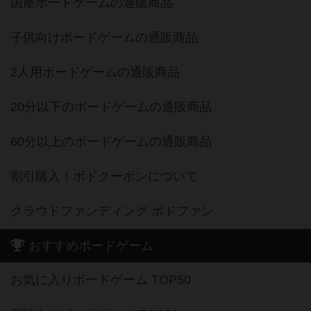
国産ボードゲームの通販商品
子供向けボードゲームの通販商品
2人用ボードゲームの通販商品
20分以下のボードゲームの通販商品
60分以上のボードゲームの通販商品
割引購入！ボドクーポンについて
クラウドファンディング ボドファン
おすすめボードゲーム
お気に入りボードゲーム TOP50