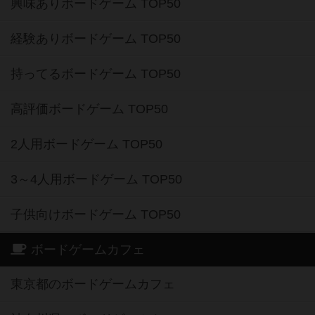
興味ありボードゲーム TOP50
経験ありボードゲーム TOP50
持ってるボードゲーム TOP50
高評価ボードゲーム TOP50
2人用ボードゲーム TOP50
3～4人用ボードゲーム TOP50
子供向けボードゲーム TOP50
ボードゲームカフェ
東京都のボードゲームカフェ