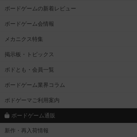
ボードゲームの新着レビュー
ボードゲーム会情報
メカニクス特集
掲示板・トピックス
ボドとも・会員一覧
ボードゲーム業界コラム
ボドゲーマご利用案内
ボードゲーム通販
新作・再入荷情報