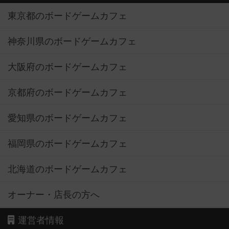
東京都のボードゲームカフェ
神奈川県のボードゲームカフェ
大阪府のボードゲームカフェ
京都府のボードゲームカフェ
愛知県のボードゲームカフェ
福岡県のボードゲームカフェ
北海道のボードゲームカフェ
オーナー・店長の方へ
運営者情報