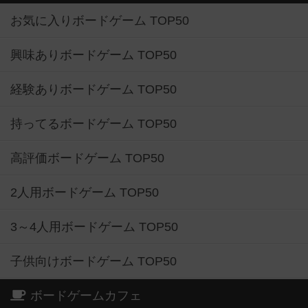
お気に入りボードゲーム TOP50
興味ありボードゲーム TOP50
経験ありボードゲーム TOP50
持ってるボードゲーム TOP50
高評価ボードゲーム TOP50
2人用ボードゲーム TOP50
3～4人用ボードゲーム TOP50
子供向けボードゲーム TOP50
ボードゲームカフェ