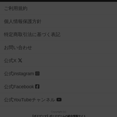
ご利用規約
個人情報保護方針
特定商取引法に基づく表記
お問い合わせ
公式X
公式instagram
公式Facebook
公式YouTubeチャンネル
Copyright (c)
【ボドゲーマ】ボードゲームの総合情報サイト