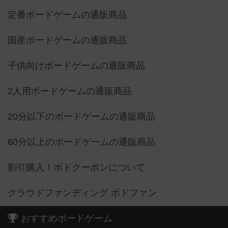
定番ボードゲームの通販商品
国産ボードゲームの通販商品
子供向けボードゲームの通販商品
2人用ボードゲームの通販商品
20分以下のボードゲームの通販商品
60分以上のボードゲームの通販商品
割引購入！ボドクーポンについて
クラウドファンディング ボドファン
おすすめボードゲーム