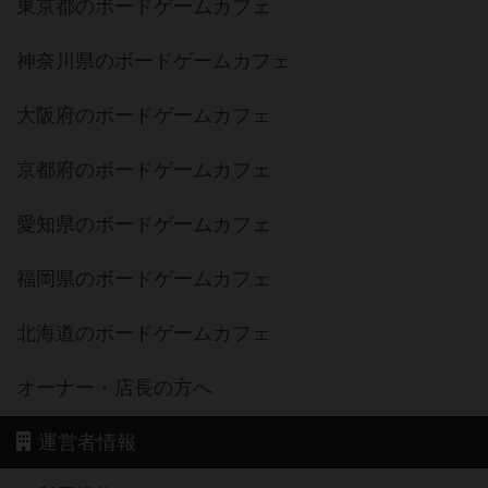
東京都のボードゲームカフェ
神奈川県のボードゲームカフェ
大阪府のボードゲームカフェ
京都府のボードゲームカフェ
愛知県のボードゲームカフェ
福岡県のボードゲームカフェ
北海道のボードゲームカフェ
オーナー・店長の方へ
運営者情報