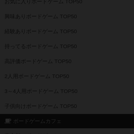
お気に入りボードゲーム TOP50
興味ありボードゲーム TOP50
経験ありボードゲーム TOP50
持ってるボードゲーム TOP50
高評価ボードゲーム TOP50
2人用ボードゲーム TOP50
3～4人用ボードゲーム TOP50
子供向けボードゲーム TOP50
ボードゲームカフェ