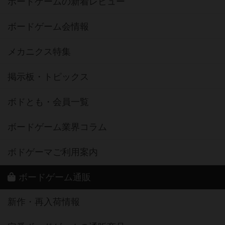
ボードゲームの新着レビュー
ボードゲーム会情報
メカニクス特集
掲示板・トピックス
ボドとも・会員一覧
ボードゲーム業界コラム
ボドゲーマご利用案内
ボードゲーム通販
新作・再入荷情報