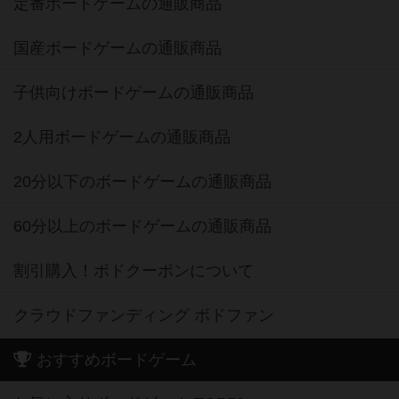
定番ボードゲームの通販商品
国産ボードゲームの通販商品
子供向けボードゲームの通販商品
2人用ボードゲームの通販商品
20分以下のボードゲームの通販商品
60分以上のボードゲームの通販商品
割引購入！ボドクーポンについて
クラウドファンディング ボドファン
おすすめボードゲーム