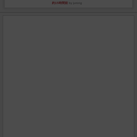
約15時間前
by jurong