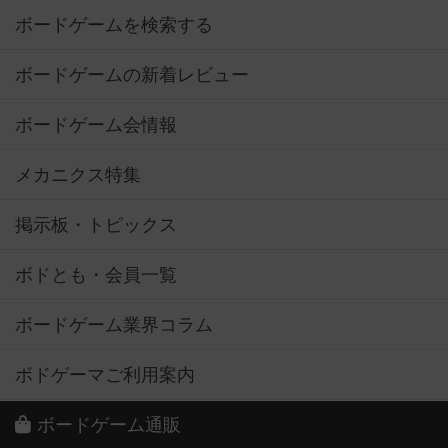
ボードゲームを検索する
ボードゲームの新着レビュー
ボードゲーム会情報
メカニクス特集
掲示板・トピックス
ボドとも・会員一覧
ボードゲーム業界コラム
ボドゲーマご利用案内
ボードゲーム通販