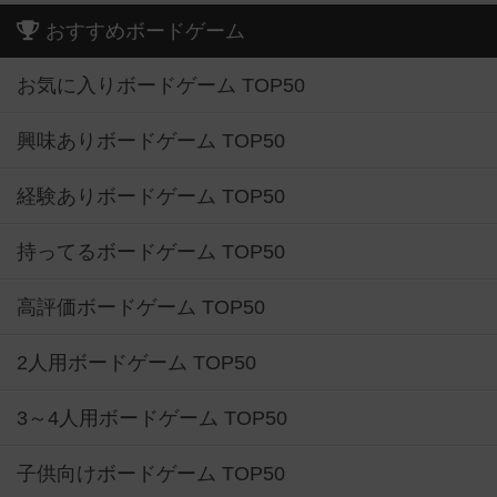
おすすめボードゲーム
お気に入りボードゲーム TOP50
興味ありボードゲーム TOP50
経験ありボードゲーム TOP50
持ってるボードゲーム TOP50
高評価ボードゲーム TOP50
2人用ボードゲーム TOP50
3～4人用ボードゲーム TOP50
子供向けボードゲーム TOP50