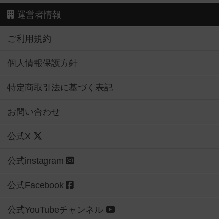
運営者情報
ご利用規約
個人情報保護方針
特定商取引法に基づく表記
お問い合わせ
公式X
公式instagram
公式Facebook
公式YouTubeチャンネル