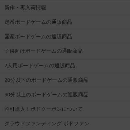
新作・再入荷情報
定番ボードゲームの通販商品
国産ボードゲームの通販商品
子供向けボードゲームの通販商品
2人用ボードゲームの通販商品
20分以下のボードゲームの通販商品
60分以上のボードゲームの通販商品
割引購入！ボドクーポンについて
クラウドファンディング ボドファン