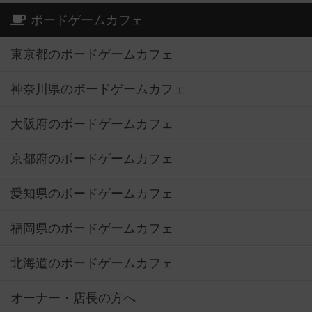
ボードゲームカフェ
東京都のボードゲームカフェ
神奈川県のボードゲームカフェ
大阪府のボードゲームカフェ
京都府のボードゲームカフェ
愛知県のボードゲームカフェ
福岡県のボードゲームカフェ
北海道のボードゲームカフェ
オーナー・店長の方へ