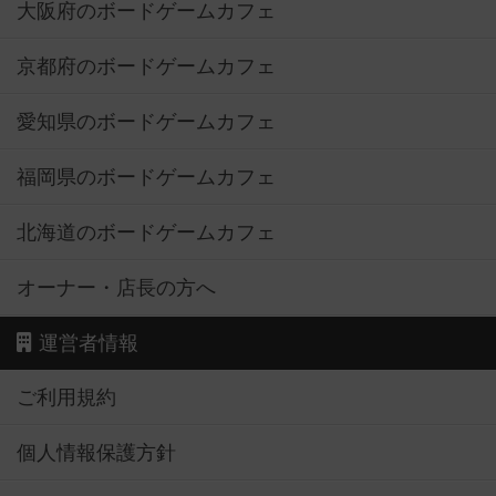
大阪府のボードゲームカフェ
京都府のボードゲームカフェ
愛知県のボードゲームカフェ
福岡県のボードゲームカフェ
北海道のボードゲームカフェ
オーナー・店長の方へ
運営者情報
ご利用規約
個人情報保護方針