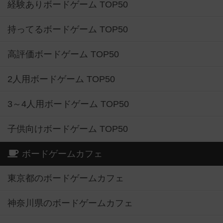
経験ありボードゲーム TOP50
持ってるボードゲーム TOP50
高評価ボードゲーム TOP50
2人用ボードゲーム TOP50
3～4人用ボードゲーム TOP50
子供向けボードゲーム TOP50
ボードゲームカフェ
東京都のボードゲームカフェ
神奈川県のボードゲームカフェ