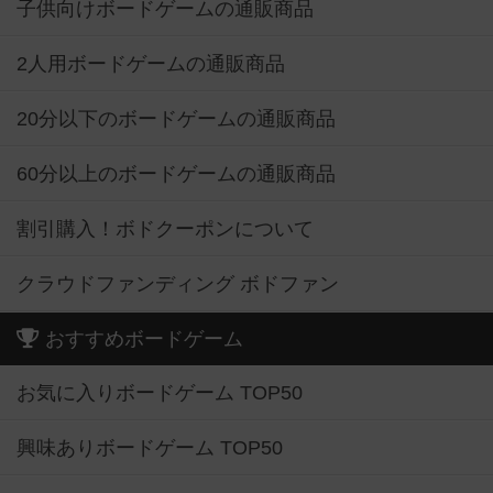
子供向けボードゲームの通販商品
2人用ボードゲームの通販商品
20分以下のボードゲームの通販商品
60分以上のボードゲームの通販商品
割引購入！ボドクーポンについて
クラウドファンディング ボドファン
おすすめボードゲーム
お気に入りボードゲーム TOP50
興味ありボードゲーム TOP50