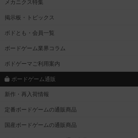
メカニクス特集
掲示板・トピックス
ボドとも・会員一覧
ボードゲーム業界コラム
ボドゲーマご利用案内
ボードゲーム通販
新作・再入荷情報
定番ボードゲームの通販商品
国産ボードゲームの通販商品