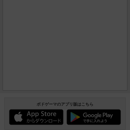
ボドゲーマのアプリ版はこちら