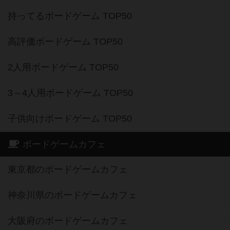
持ってるボードゲーム TOP50
高評価ボードゲーム TOP50
2人用ボードゲーム TOP50
3～4人用ボードゲーム TOP50
子供向けボードゲーム TOP50
ボードゲームカフェ
東京都のボードゲームカフェ
神奈川県のボードゲームカフェ
大阪府のボードゲームカフェ