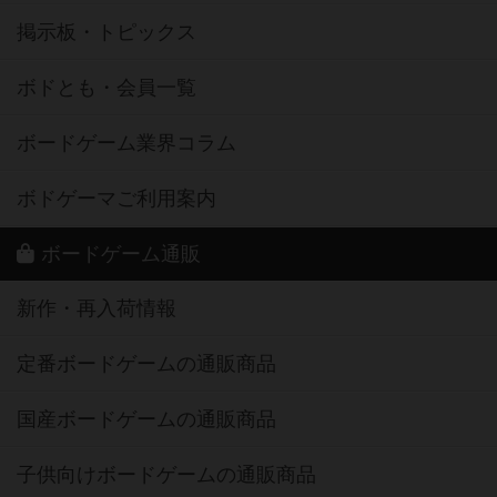
掲示板・トピックス
ボドとも・会員一覧
ボードゲーム業界コラム
ボドゲーマご利用案内
ボードゲーム通販
新作・再入荷情報
定番ボードゲームの通販商品
国産ボードゲームの通販商品
子供向けボードゲームの通販商品