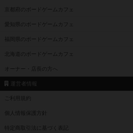
京都府のボードゲームカフェ
愛知県のボードゲームカフェ
福岡県のボードゲームカフェ
北海道のボードゲームカフェ
オーナー・店長の方へ
運営者情報
ご利用規約
個人情報保護方針
特定商取引法に基づく表記