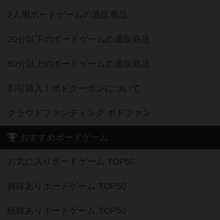
2人用ボードゲームの通販商品
20分以下のボードゲームの通販商品
60分以上のボードゲームの通販商品
割引購入！ボドクーポンについて
クラウドファンディング ボドファン
おすすめボードゲーム
お気に入りボードゲーム TOP50
興味ありボードゲーム TOP50
経験ありボードゲーム TOP50