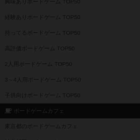
興味ありボードゲーム TOP50
経験ありボードゲーム TOP50
持ってるボードゲーム TOP50
高評価ボードゲーム TOP50
2人用ボードゲーム TOP50
3～4人用ボードゲーム TOP50
子供向けボードゲーム TOP50
ボードゲームカフェ
東京都のボードゲームカフェ