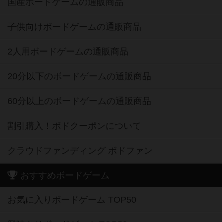
国産ボードゲームの通販商品
子供向けボードゲームの通販商品
2人用ボードゲームの通販商品
20分以下のボードゲームの通販商品
60分以上のボードゲームの通販商品
割引購入！ボドクーポンについて
クラウドファンディング ボドファン
おすすめボードゲーム
お気に入りボードゲーム TOP50