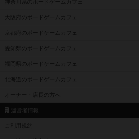
神奈川県のボードゲームカフェ
大阪府のボードゲームカフェ
京都府のボードゲームカフェ
愛知県のボードゲームカフェ
福岡県のボードゲームカフェ
北海道のボードゲームカフェ
オーナー・店長の方へ
運営者情報
ご利用規約