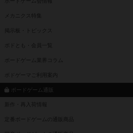
ボードゲーム会情報
メカニクス特集
掲示板・トピックス
ボドとも・会員一覧
ボードゲーム業界コラム
ボドゲーマご利用案内
ボードゲーム通販
新作・再入荷情報
定番ボードゲームの通販商品