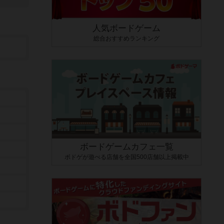
人気ボードゲーム
総合おすすめランキング
ボードゲームカフェ一覧
ボドゲが遊べる店舗を全国500店舗以上掲載中