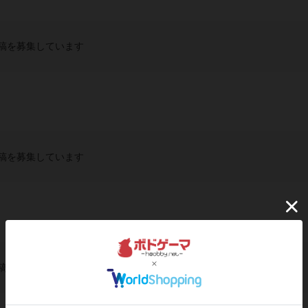
稿を募集しています
稿を募集しています
稿を募集しています