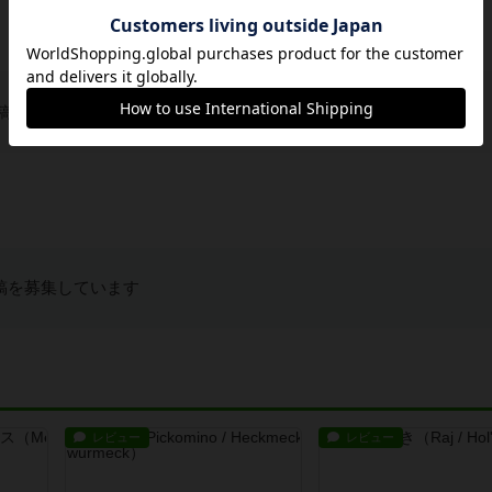
稿を募集しています
稿を募集しています
レビュー
レビュー