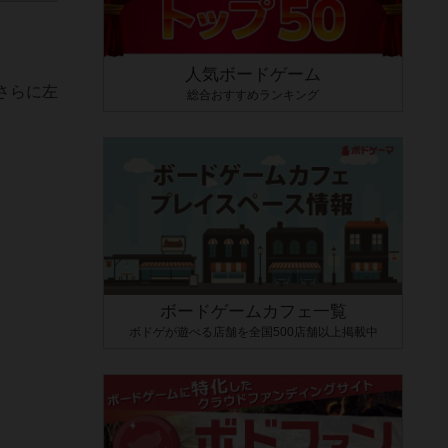
人気ボードゲーム
さらに左
総合おすすめランキング
ボードゲームカフェ一覧
ボドゲが遊べる店舗を全国500店舗以上掲載中