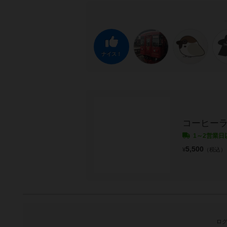
ナイス！
コーヒーラ
1～2営業日
5,500
¥
（税込）
ログ