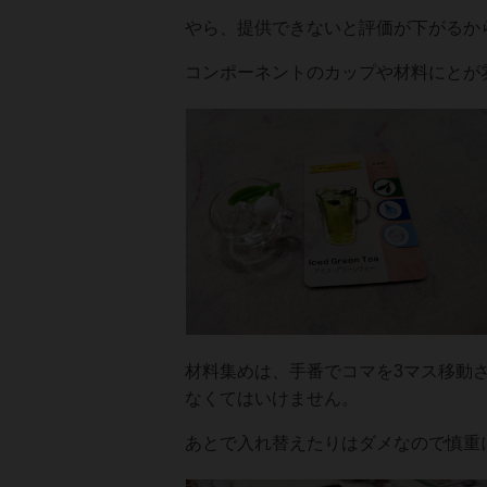
やら、提供できないと評価が下がるか
コンポーネントのカップや材料にとが
材料集めは、手番でコマを3マス移動
なくてはいけません。
あとで入れ替えたりはダメなので慎重