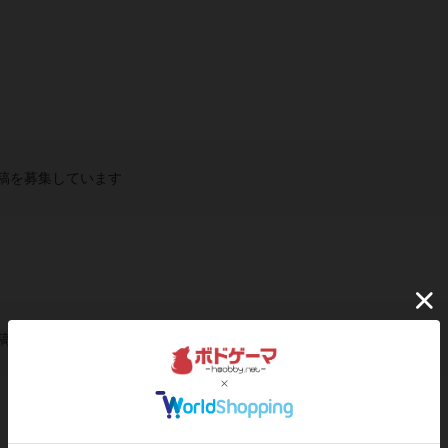
稿を募集しています
稿を募集しています