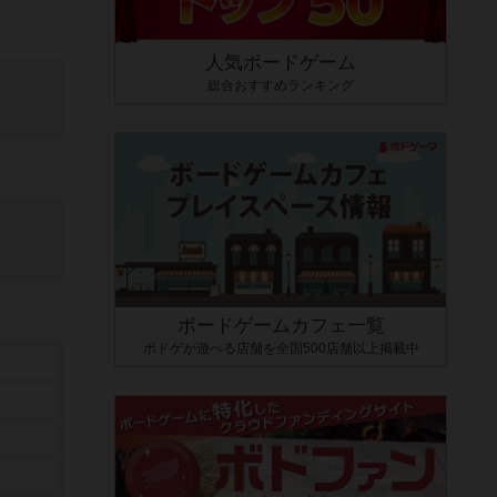
人気ボードゲーム
総合おすすめランキング
ボードゲームカフェ一覧
ボドゲが遊べる店舗を全国500店舗以上掲載中