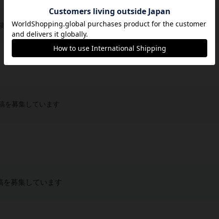
稿を募集しています
稿を募集しています
稿を募集しています