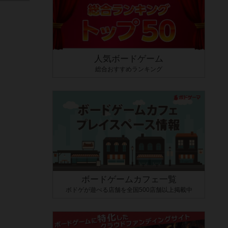
人気ボードゲーム
総合おすすめランキング
ボードゲームカフェ一覧
ボドゲが遊べる店舗を全国500店舗以上掲載中