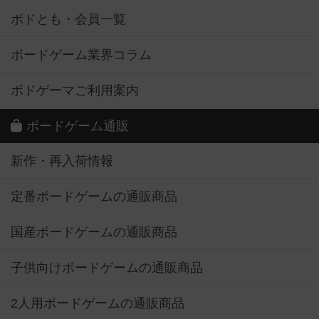
ボドとも・会員一覧
ボードゲーム業界コラム
ボドゲーマご利用案内
ボードゲーム通販
新作・再入荷情報
定番ボードゲームの通販商品
国産ボードゲームの通販商品
子供向けボードゲームの通販商品
2人用ボードゲームの通販商品