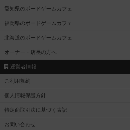
愛知県のボードゲームカフェ
福岡県のボードゲームカフェ
北海道のボードゲームカフェ
オーナー・店長の方へ
運営者情報
ご利用規約
個人情報保護方針
特定商取引法に基づく表記
お問い合わせ