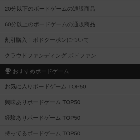
20分以下のボードゲームの通販商品
60分以上のボードゲームの通販商品
割引購入！ボドクーポンについて
クラウドファンディング ボドファン
おすすめボードゲーム
お気に入りボードゲーム TOP50
興味ありボードゲーム TOP50
経験ありボードゲーム TOP50
持ってるボードゲーム TOP50