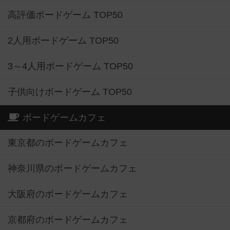
高評価ボードゲーム TOP50
2人用ボードゲーム TOP50
3～4人用ボードゲーム TOP50
子供向けボードゲーム TOP50
ボードゲームカフェ
東京都のボードゲームカフェ
神奈川県のボードゲームカフェ
大阪府のボードゲームカフェ
京都府のボードゲームカフェ