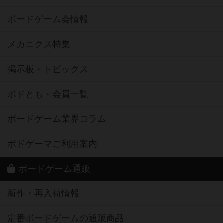
ボードゲーム会情報
メカニクス特集
掲示板・トピックス
ボドとも・会員一覧
ボードゲーム業界コラム
ボドゲーマご利用案内
ボードゲーム通販
新作・再入荷情報
定番ボードゲームの通販商品