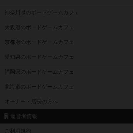
神奈川県のボードゲームカフェ
大阪府のボードゲームカフェ
京都府のボードゲームカフェ
愛知県のボードゲームカフェ
福岡県のボードゲームカフェ
北海道のボードゲームカフェ
オーナー・店長の方へ
運営者情報
ご利用規約