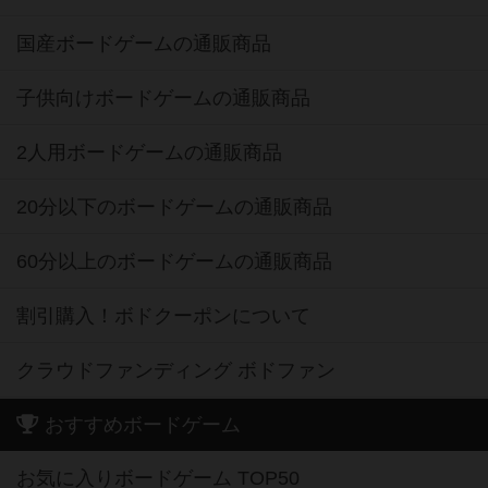
国産ボードゲームの通販商品
子供向けボードゲームの通販商品
2人用ボードゲームの通販商品
20分以下のボードゲームの通販商品
60分以上のボードゲームの通販商品
割引購入！ボドクーポンについて
クラウドファンディング ボドファン
おすすめボードゲーム
お気に入りボードゲーム TOP50