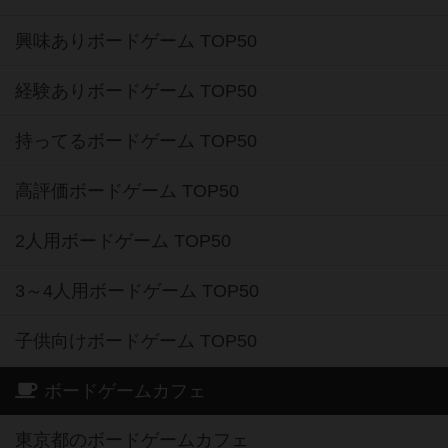
興味ありボードゲーム TOP50
経験ありボードゲーム TOP50
持ってるボードゲーム TOP50
高評価ボードゲーム TOP50
2人用ボードゲーム TOP50
3～4人用ボードゲーム TOP50
子供向けボードゲーム TOP50
ボードゲームカフェ
東京都のボードゲームカフェ