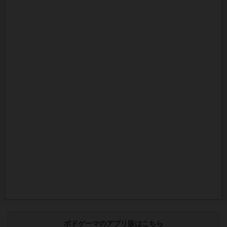
ボドゲーマのアプリ版はこちら