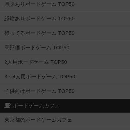
興味ありボードゲーム TOP50
経験ありボードゲーム TOP50
持ってるボードゲーム TOP50
高評価ボードゲーム TOP50
2人用ボードゲーム TOP50
3～4人用ボードゲーム TOP50
子供向けボードゲーム TOP50
ボードゲームカフェ
東京都のボードゲームカフェ