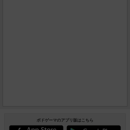
ボドゲーマのアプリ版はこちら