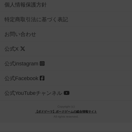
個人情報保護方針
特定商取引法に基づく表記
お問い合わせ
公式X
公式instagram
公式Facebook
公式YouTubeチャンネル
Copyright (c)
【ボドゲーマ】ボードゲームの総合情報サイト
All rights reserved.