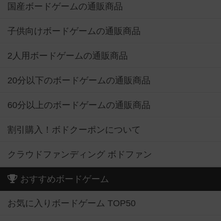
国産ボードゲームの通販商品
子供向けボードゲームの通販商品
2人用ボードゲームの通販商品
20分以下のボードゲームの通販商品
60分以上のボードゲームの通販商品
割引購入！ボドクーポンについて
クラウドファンディング ボドファン
おすすめボードゲーム
お気に入りボードゲーム TOP50