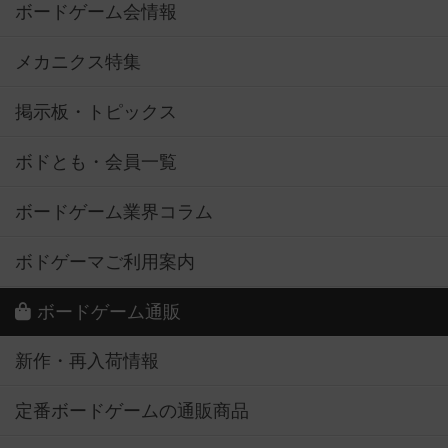
ボードゲーム会情報
メカニクス特集
掲示板・トピックス
ボドとも・会員一覧
ボードゲーム業界コラム
ボドゲーマご利用案内
ボードゲーム通販
新作・再入荷情報
定番ボードゲームの通販商品