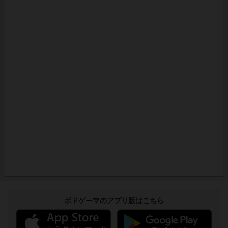
ボドゲーマのアプリ版はこちら