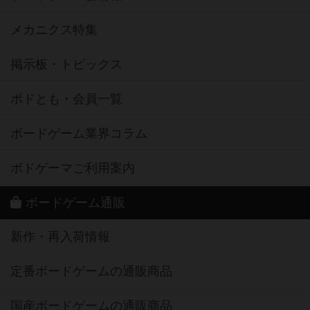
メカニクス特集
掲示板・トピックス
ボドとも・会員一覧
ボードゲーム業界コラム
ボドゲーマご利用案内
ボードゲーム通販
新作・再入荷情報
定番ボードゲームの通販商品
国産ボードゲームの通販商品