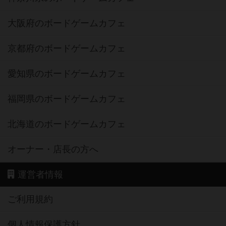
大阪府のボードゲームカフェ
京都府のボードゲームカフェ
愛知県のボードゲームカフェ
福岡県のボードゲームカフェ
北海道のボードゲームカフェ
オーナー・店長の方へ
運営者情報
ご利用規約
個人情報保護方針