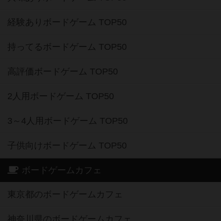
経験ありボードゲーム TOP50
持ってるボードゲーム TOP50
高評価ボードゲーム TOP50
2人用ボードゲーム TOP50
3～4人用ボードゲーム TOP50
子供向けボードゲーム TOP50
ボードゲームカフェ
東京都のボードゲームカフェ
神奈川県のボードゲームカフェ