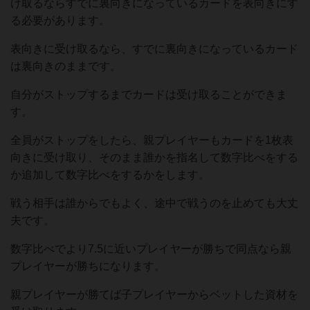
け取るならすでに裏向きになっているカードを表向きにす
る必要があります。
表向きに受け取るなら、すでに裏向きになっているカード
は裏向きのままです。
自分がストップするまでカードは受け取ることができま
す。
全員がストップをしたら、親プレイヤーもカードを1枚表
向きに受け取り、そのまま誰かを指名して数字比べをする
か追加して数字比べをするかをします。
戦う相手は誰からでもよく、途中で戦うのを止めても大丈
夫です。
数字比べでより7.5に近いプレイヤーが勝ちで同点なら親
プレイヤーが勝ちになります。
親プレイヤーが勝てば子プレイヤーからベットした資材を