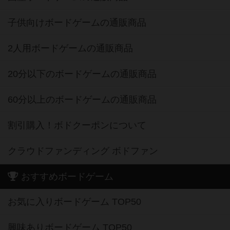
子供向けボードゲームの通販商品
2人用ボードゲームの通販商品
20分以下のボードゲームの通販商品
60分以上のボードゲームの通販商品
割引購入！ボドクーポンについて
クラウドファンディング ボドファン
おすすめボードゲーム
お気に入りボードゲーム TOP50
興味ありボードゲーム TOP50