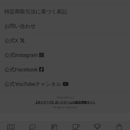
特定商取引法に基づく表記
お問い合わせ
公式X
公式instagram
公式Facebook
公式YouTubeチャンネル
Copyright (c)
【ボドゲーマ】ボードゲームの総合情報サイト
All rights reserved.