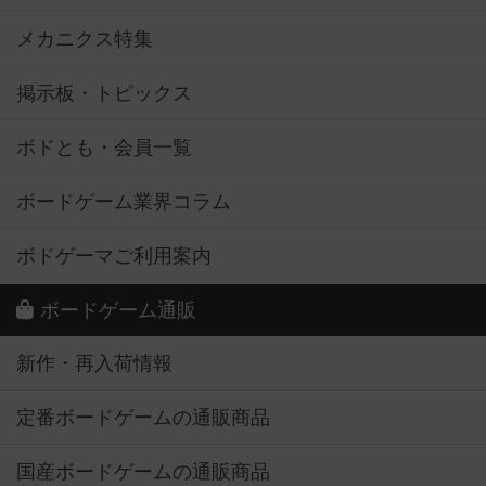
メカニクス特集
掲示板・トピックス
ボドとも・会員一覧
ボードゲーム業界コラム
ボドゲーマご利用案内
ボードゲーム通販
新作・再入荷情報
定番ボードゲームの通販商品
国産ボードゲームの通販商品