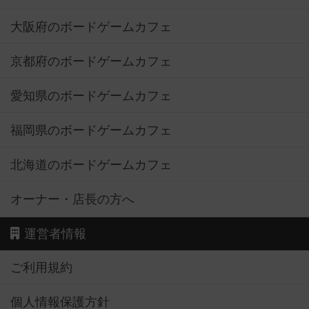
大阪府のボードゲームカフェ
京都府のボードゲームカフェ
愛知県のボードゲームカフェ
福岡県のボードゲームカフェ
北海道のボードゲームカフェ
オーナー・店長の方へ
運営者情報
ご利用規約
個人情報保護方針