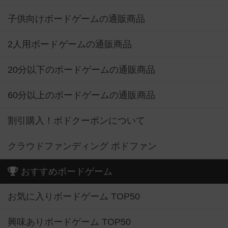
子供向けボードゲームの通販商品
2人用ボードゲームの通販商品
20分以下のボードゲームの通販商品
60分以上のボードゲームの通販商品
割引購入！ボドクーポンについて
クラウドファンディング ボドファン
おすすめボードゲーム
お気に入りボードゲーム TOP50
興味ありボードゲーム TOP50