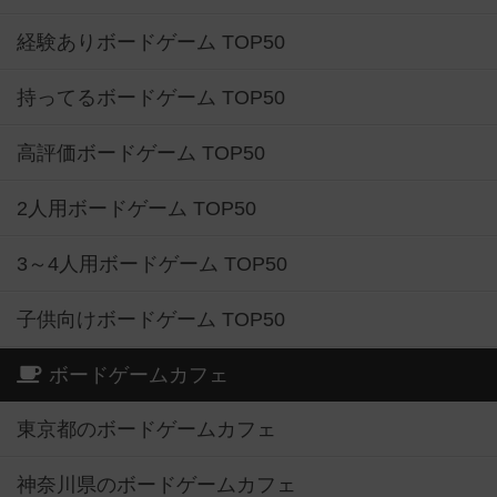
経験ありボードゲーム TOP50
持ってるボードゲーム TOP50
高評価ボードゲーム TOP50
2人用ボードゲーム TOP50
3～4人用ボードゲーム TOP50
子供向けボードゲーム TOP50
ボードゲームカフェ
東京都のボードゲームカフェ
神奈川県のボードゲームカフェ