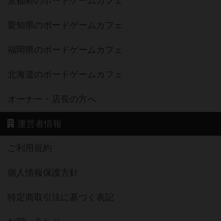
京都府のボードゲームカフェ
愛知県のボードゲームカフェ
福岡県のボードゲームカフェ
北海道のボードゲームカフェ
オーナー・店長の方へ
運営者情報
ご利用規約
個人情報保護方針
特定商取引法に基づく表記