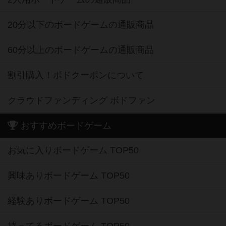
20分以下のボードゲームの通販商品
60分以上のボードゲームの通販商品
割引購入！ボドクーポンについて
クラウドファンディング ボドファン
おすすめボードゲーム
お気に入りボードゲーム TOP50
興味ありボードゲーム TOP50
経験ありボードゲーム TOP50