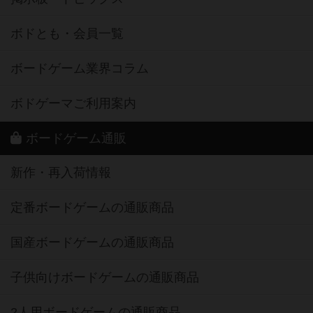
ボドとも・会員一覧
ボードゲーム業界コラム
ボドゲーマご利用案内
ボードゲーム通販
新作・再入荷情報
定番ボードゲームの通販商品
国産ボードゲームの通販商品
子供向けボードゲームの通販商品
2人用ボードゲームの通販商品