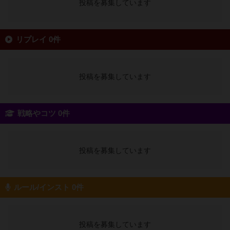
投稿を募集しています
リプレイ 0件
投稿を募集しています
戦略やコツ 0件
投稿を募集しています
ルール/インスト 0件
投稿を募集しています