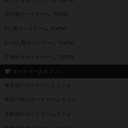
持ってるボードゲーム TOP50
高評価ボードゲーム TOP50
2人用ボードゲーム TOP50
3～4人用ボードゲーム TOP50
子供向けボードゲーム TOP50
ボードゲームカフェ
東京都のボードゲームカフェ
神奈川県のボードゲームカフェ
大阪府のボードゲームカフェ