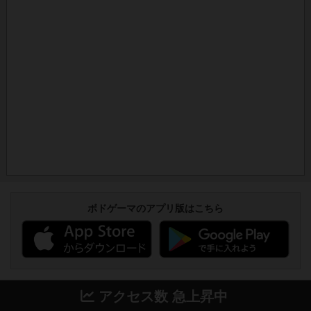
ボドゲーマのアプリ版はこちら
アクセス数 急上昇中