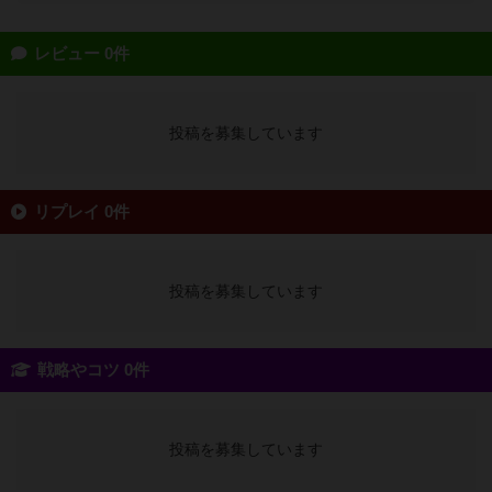
レビュー 0件
投稿を募集しています
リプレイ 0件
投稿を募集しています
戦略やコツ 0件
投稿を募集しています