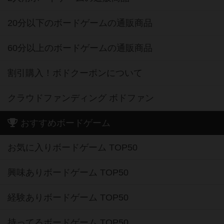
20分以下のボードゲームの通販商品
60分以上のボードゲームの通販商品
割引購入！ボドクーポンについて
クラウドファンディング ボドファン
おすすめボードゲーム
お気に入りボードゲーム TOP50
興味ありボードゲーム TOP50
経験ありボードゲーム TOP50
持ってるボードゲーム TOP50