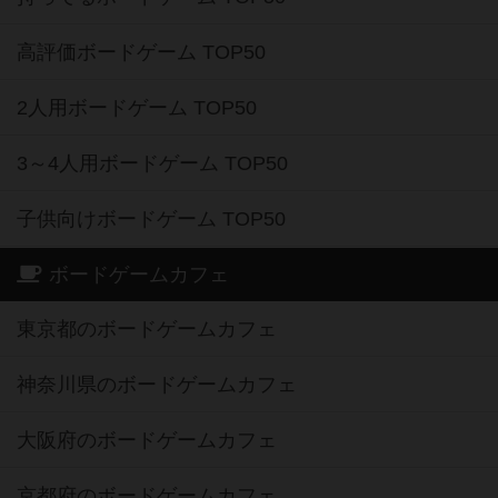
高評価ボードゲーム TOP50
2人用ボードゲーム TOP50
3～4人用ボードゲーム TOP50
子供向けボードゲーム TOP50
ボードゲームカフェ
東京都のボードゲームカフェ
神奈川県のボードゲームカフェ
大阪府のボードゲームカフェ
京都府のボードゲームカフェ