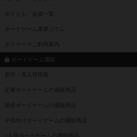
ボドとも・会員一覧
ボードゲーム業界コラム
ボドゲーマご利用案内
ボードゲーム通販
新作・再入荷情報
定番ボードゲームの通販商品
国産ボードゲームの通販商品
子供向けボードゲームの通販商品
2人用ボードゲームの通販商品