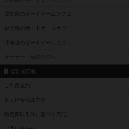
愛知県のボードゲームカフェ
福岡県のボードゲームカフェ
北海道のボードゲームカフェ
オーナー・店長の方へ
運営者情報
ご利用規約
個人情報保護方針
特定商取引法に基づく表記
お問い合わせ