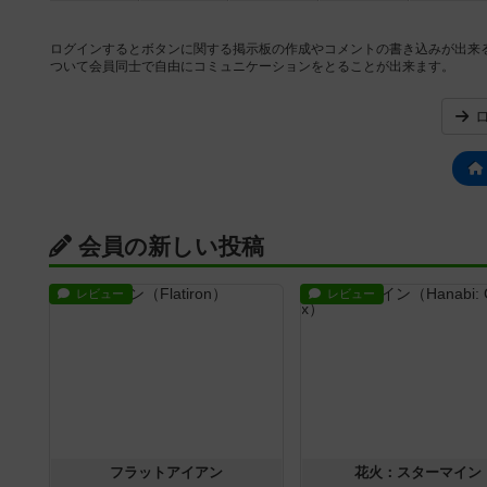
ログインするとボタンに関する掲示板の作成やコメントの書き込みが出来
ついて会員同士で自由にコミュニケーションをとることが出来ます。
会員の新しい投稿
レビュー
レビュー
フラットアイアン
花火：スターマイン