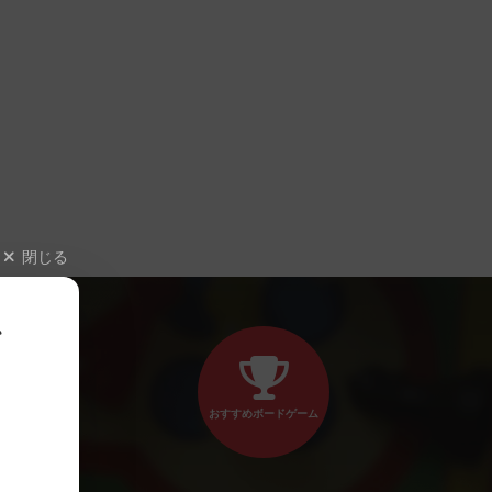
閉じる
、
おすすめボードゲーム