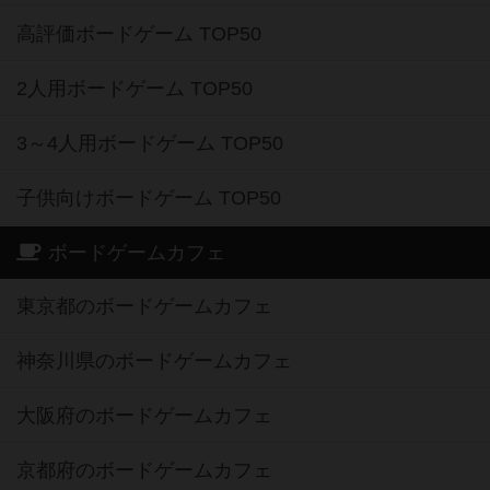
高評価ボードゲーム TOP50
2人用ボードゲーム TOP50
3～4人用ボードゲーム TOP50
子供向けボードゲーム TOP50
ボードゲームカフェ
東京都のボードゲームカフェ
神奈川県のボードゲームカフェ
大阪府のボードゲームカフェ
京都府のボードゲームカフェ