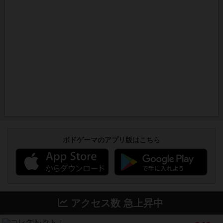
ボドゲーマのアプリ版はこちら
アクセス数 急上昇中
コレクト！