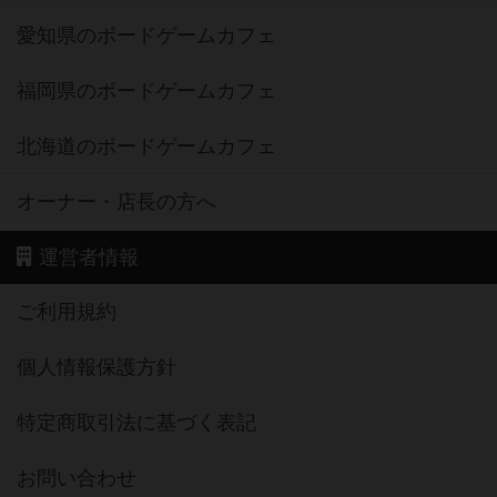
愛知県のボードゲームカフェ
福岡県のボードゲームカフェ
北海道のボードゲームカフェ
オーナー・店長の方へ
運営者情報
ご利用規約
個人情報保護方針
特定商取引法に基づく表記
お問い合わせ