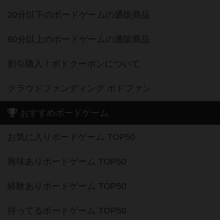
20分以下のボードゲームの通販商品
60分以上のボードゲームの通販商品
割引購入！ボドクーポンについて
クラウドファンディング ボドファン
おすすめボードゲーム
お気に入りボードゲーム TOP50
興味ありボードゲーム TOP50
経験ありボードゲーム TOP50
持ってるボードゲーム TOP50