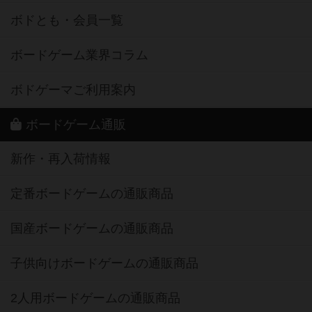
ボドとも・会員一覧
ボードゲーム業界コラム
ボドゲーマご利用案内
ボードゲーム通販
新作・再入荷情報
定番ボードゲームの通販商品
国産ボードゲームの通販商品
子供向けボードゲームの通販商品
2人用ボードゲームの通販商品